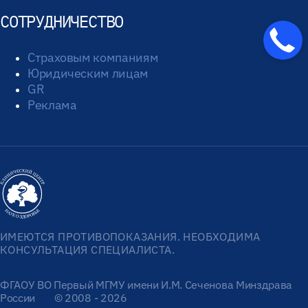
СОТРУДНИЧЕСТВО
Страховым компаниям
Юридическим лицам
GR
Реклама
ИМЕЮТСЯ ПРОТИВОПОКАЗАНИЯ. НЕОБХОДИМА
КОНСУЛЬТАЦИЯ СПЕЦИАЛИСТА.
ФГАОУ ВО Первый МГМУ имени И.М. Сеченова Минздрава
России
© 2008 - 2026