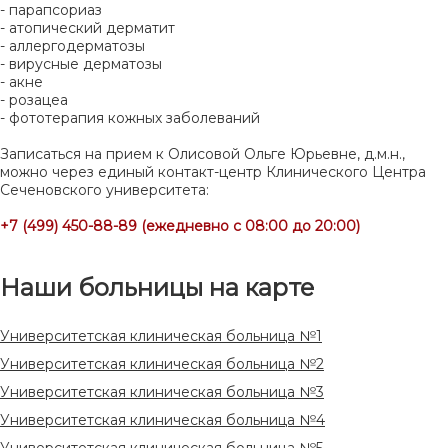
- парапсориаз
- атопический дерматит
- аллергодерматозы
- вирусные дерматозы
- акне
- розацеа
- фототерапия кожных заболеваний
Записаться на прием к Олисовой Ольге Юрьевне, д.м.н.,
можно через единый контакт-центр Клинического Центра
Сеченовского университета:
+7 (499) 450-88-89 (ежедневно с 08:00 до 20:00)
Наши больницы на карте
Университетская клиническая больница №1
Университетская клиническая больница №2
Университетская клиническая больница №3
Университетская клиническая больница №4