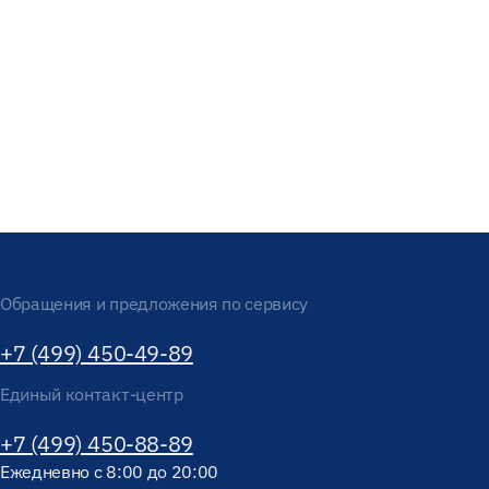
Обращения и предложения по сервису
+7 (499) 450-49-89
Единый контакт-центр
+7 (499) 450-88-89
Ежедневно с 8:00 до 20:00