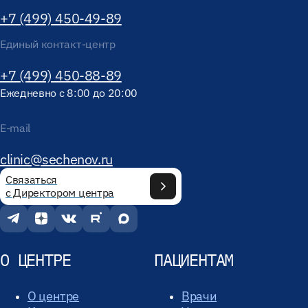
+7 (499) 450-49-89
Единый контакт-центр
+7 (499) 450-88-89
Ежедневно с 8:00 до 20:00
E-mail
clinic@sechenov.ru
Связаться
с Директором центра
О ЦЕНТРЕ
ПАЦИЕНТАМ
О центре
Врачи