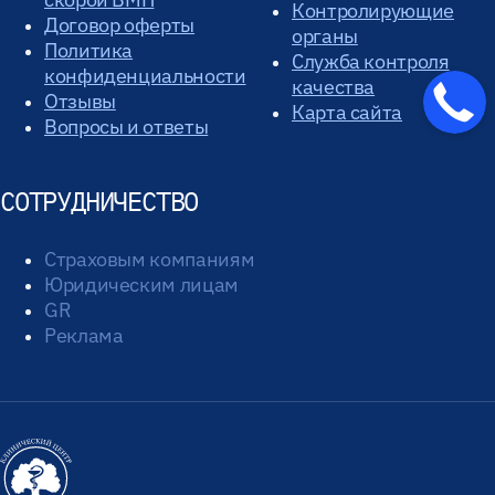
Контролирующие
Договор оферты
органы
Политика
Служба контроля
конфиденциальности
качества
Отзывы
Карта сайта
Вопросы и ответы
СОТРУДНИЧЕСТВО
Страховым компаниям
Юридическим лицам
GR
Реклама