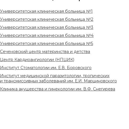
Университетская клиническая больница №1
Университетская клиническая больница №2
Университетская клиническая больница №3
Университетская клиническая больница №4
Университетская клиническая больница №5
Сеченовский центр материнства и детства
Центр Кардиоангиологии (НПЦИК)
Институт Стоматологии им. Е.В. Боровского
Институт медицинской паразитологии, тропических
и трансмиссивных заболеваний им. Е.И. Марциновского
Клиника акушерства и гинекологии им. В.Ф. Снегирева