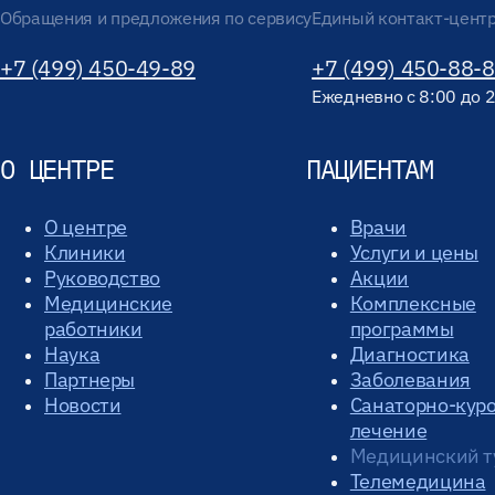
Обращения и предложения по сервису
Единый контакт-цент
+7 (499) 450-49-89
+7 (499) 450-88-
Ежедневно с 8:00 до 
О ЦЕНТРЕ
ПАЦИЕНТАМ
О центре
Врачи
Клиники
Услуги и цены
Руководство
Акции
Медицинские
Комплексные
работники
программы
Наука
Диагностика
Партнеры
Заболевания
Новости
Санаторно-кур
лечение
Медицинский т
Телемедицина