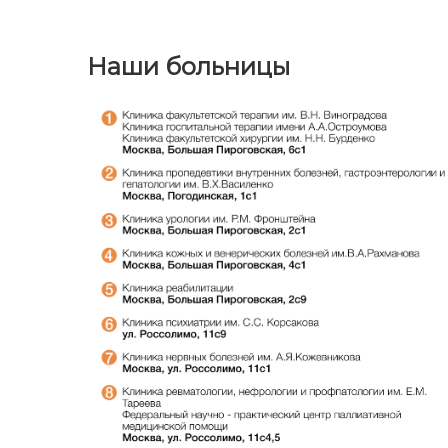
Наши больницы