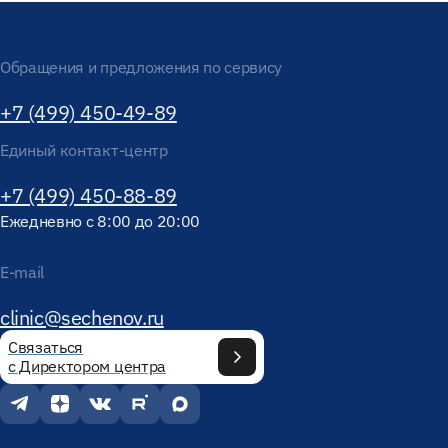
Обращения и предложения по сервису
+7 (499) 450-49-89
Единый контакт-центр
+7 (499) 450-88-89
Ежедневно с 8:00 до 20:00
E-mail
clinic@sechenov.ru
Связаться
с Директором центра