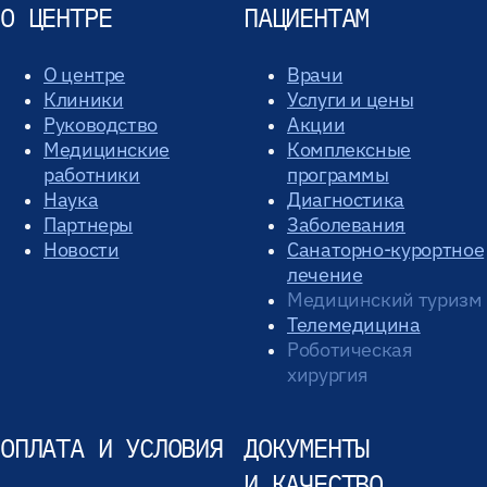
О ЦЕНТРЕ
ПАЦИЕНТАМ
О центре
Врачи
Клиники
Услуги и цены
Руководство
Акции
Медицинские
Комплексные
работники
программы
Наука
Диагностика
Партнеры
Заболевания
Новости
Санаторно-курортное
лечение
Медицинский туризм
Телемедицина
Роботическая
хирургия
ОПЛАТА И УСЛОВИЯ
ДОКУМЕНТЫ
И КАЧЕСТВО