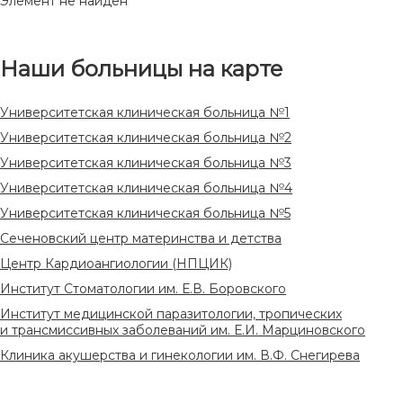
Элемент не найден
Наши больницы на карте
Университетская клиническая больница №1
Университетская клиническая больница №2
Университетская клиническая больница №3
Университетская клиническая больница №4
Университетская клиническая больница №5
Сеченовский центр материнства и детства
Центр Кардиоангиологии (НПЦИК)
Институт Стоматологии им. Е.В. Боровского
Институт медицинской паразитологии, тропических
и трансмиссивных заболеваний им. Е.И. Марциновского
Клиника акушерства и гинекологии им. В.Ф. Снегирева