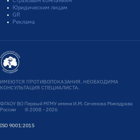
Страховым компаниям
Юридическим лицам
GR
Реклама
ИМЕЮТСЯ ПРОТИВОПОКАЗАНИЯ. НЕОБХОДИМА
КОНСУЛЬТАЦИЯ СПЕЦИАЛИСТА.
ФГАОУ ВО Первый МГМУ имени И.М. Сеченова Минздрава
России
© 2008 - 2026
ISO 9001:2015