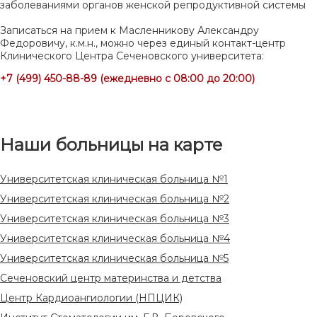
заболеваниями органов женской репродуктивной системы
Записаться на прием к Масленникову Александру
Федоровичу, к.м.н., можно через единый контакт-центр
Клинического Центра Сеченовского университета:
+7 (499) 450-88-89 (ежедневно с 08:00 до 20:00)
Наши больницы на карте
Университетская клиническая больница №1
Университетская клиническая больница №2
Университетская клиническая больница №3
Университетская клиническая больница №4
Университетская клиническая больница №5
Сеченовский центр материнства и детства
Центр Кардиоангиологии (НПЦИК)