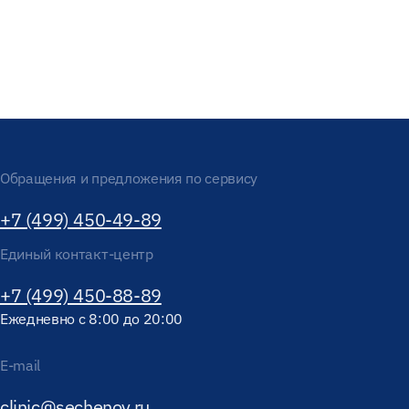
Обращения и предложения по сервису
+7 (499) 450-49-89
Единый контакт-центр
+7 (499) 450-88-89
Ежедневно с 8:00 до 20:00
E-mail
clinic@sechenov.ru