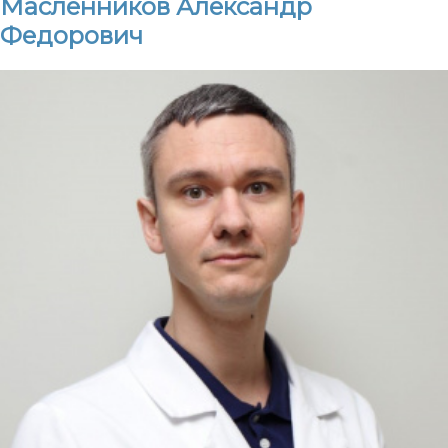
Масленников Александр
Федорович