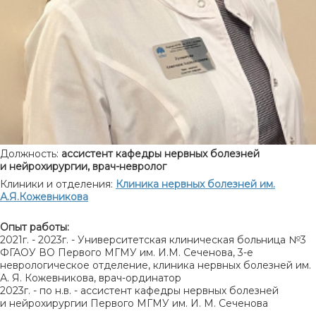
Должность:
ассистент кафедры нервных болезней
и нейрохирургии, врач-невролог
Клиники и отделения:
Клиника нервных болезней им.
А.Я.Кожевникова
Опыт работы:
2021г. - 2023г. - Университетская клиническая больница №3
ФГАОУ ВО Первого МГМУ им. И.М. Сеченова, 3-е
неврологическое отделение, клиника нервных болезней им.
А. Я. Кожевникова, врач-ординатор
2023г. - по н.в. - ассистент кафедры нервных болезней
и нейрохирургии Первого МГМУ им. И. М. Сеченова