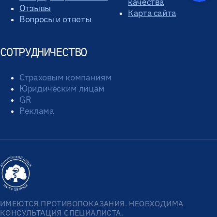
качества
Отзывы
Карта сайта
Вопросы и ответы
СОТРУДНИЧЕСТВО
Страховым компаниям
Юридическим лицам
GR
Реклама
ИМЕЮТСЯ ПРОТИВОПОКАЗАНИЯ. НЕОБХОДИМА
КОНСУЛЬТАЦИЯ СПЕЦИАЛИСТА.