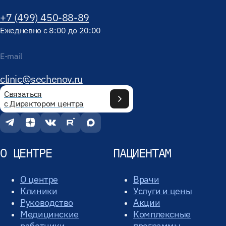
+7 (499) 450-88-89
Ежедневно с 8:00 до 20:00
E-mail
clinic@sechenov.ru
Связаться
с Директором центра
О ЦЕНТРЕ
ПАЦИЕНТАМ
О центре
Врачи
Клиники
Услуги и цены
Руководство
Акции
Медицинские
Комплексные
работники
программы