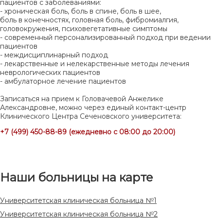
пациентов с заболеваниями:
- хроническая боль, боль в спине, боль в шее,
боль в конечностях, головная боль, фибромиалгия,
головокружения, психовегетативные симптомы
- современный персонализированный подход при ведении
пациентов
- междисциплинарный подход
- лекарственные и нелекарственные методы лечения
неврологических пациентов
- амбулаторное лечение пациентов
Записаться на прием к Головачевой Анжелике
Александровне, можно через единый контакт-центр
Клинического Центра Сеченовского университета:
+7 (499) 450-88-89 (ежедневно с 08:00 до 20:00)
Наши больницы на карте
Университетская клиническая больница №1
Университетская клиническая больница №2