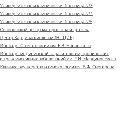
Университетская клиническая больница №3
Университетская клиническая больница №4
Университетская клиническая больница №5
Сеченовский центр материнства и детства
Центр Кардиоангиологии (НПЦИК)
Институт Стоматологии им. Е.В. Боровского
Институт медицинской паразитологии, тропических
и трансмиссивных заболеваний им. Е.И. Марциновского
Клиника акушерства и гинекологии им. В.Ф. Снегирева