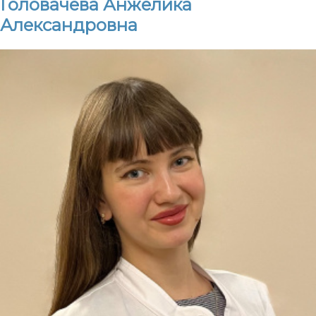
Головачева Анжелика
Александровна