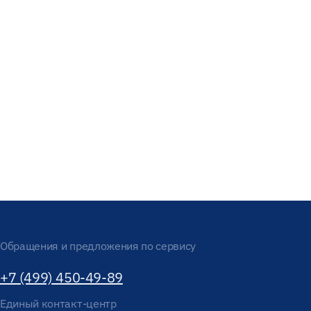
Обращения и предложения по сервису
+7 (499) 450-49-89
Единый контакт-центр