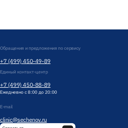
Обращения и предложения по сервису
+7 (499) 450-49-89
Единый контакт-центр
+7 (499) 450-88-89
Ежедневно с 8:00 до 20:00
E-mail
clinic@sechenov.ru
Связаться