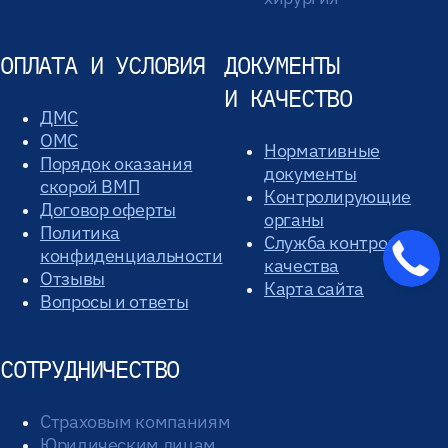
ОПЛАТА И УСЛОВИЯ
ДОКУМЕНТЫ
И КАЧЕСТВО
ДМС
ОМС
Нормативные
Порядок оказания
документы
скорой ВМП
Контролирующие
Договор оферты
органы
Политика
Служба контроля
конфиденциальности
качества
Отзывы
Карта сайта
Вопросы и ответы
СОТРУДНИЧЕСТВО
Страховым компаниям
Юридическим лицам