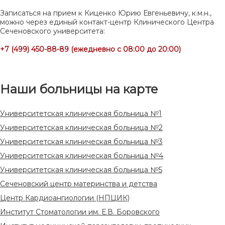
Записаться на прием к Киценко Юрию Евгеньевичу, к.м.н.,
можно через единый контакт-центр Клинического Центра
Сеченовского университета:
+7 (499) 450-88-89 (ежедневно с 08:00 до 20:00)
Наши больницы на карте
Университетская клиническая больница №1
Университетская клиническая больница №2
Университетская клиническая больница №3
Университетская клиническая больница №4
Университетская клиническая больница №5
Сеченовский центр материнства и детства
Центр Кардиоангиологии (НПЦИК)
Институт Стоматологии им. Е.В. Боровского