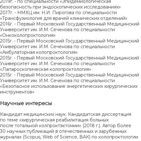
2019г. - по специальности «Эпидемиологическая
безопасность при эндоскопических исследованиях»
2017г. - НМХЦ им. Н.И. Пирогова по специальности
«Трансфузиология для врачей клинических отделений»
2016г. - Первый Московский Государственный Медицинский
Университет им. И.М. Сеченова по специальности
«Онкоколопроктология»
2015г. - Первый Московский Государственный Медицинский
Университет им. И.М. Сеченова по специальности
«Амбулаторная колопроктология»
2015г. - Первый Московский Государственный Медицинский
Университет им. И.М. Сеченова по специальности
«Лапароскопическая колопроктология»
2015г. - Первый Московский Государственный Медицинский
Университет им. И.М. Сеченова по специальности
«Безопасное использование энергетических хирургических
инструментов»
Научные интересы
Кандидат медицинских наук. Кандидатская диссертация
по теме «хирургическая реабилитация больных
после тотальной колпроктэктомии» (2018 г.). Автор более
30 научных публикаций в отечественных и зарубежных
журналах (Scopus, Web of Science, ВАК) по колопроктологии