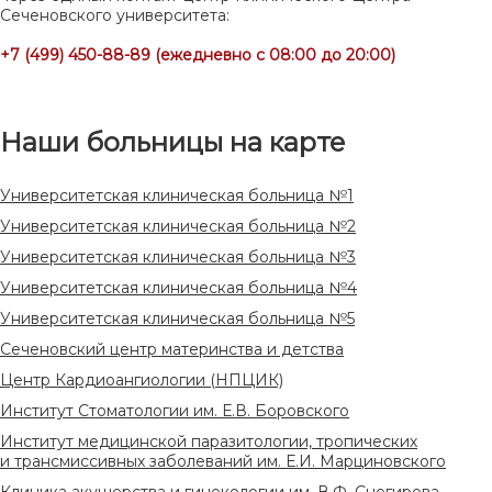
Сеченовского университета:
+7 (499) 450-88-89 (ежедневно с 08:00 до 20:00)
Наши больницы на карте
Университетская клиническая больница №1
Университетская клиническая больница №2
Университетская клиническая больница №3
Университетская клиническая больница №4
Университетская клиническая больница №5
Сеченовский центр материнства и детства
Центр Кардиоангиологии (НПЦИК)
Институт Стоматологии им. Е.В. Боровского
Институт медицинской паразитологии, тропических
и трансмиссивных заболеваний им. Е.И. Марциновского