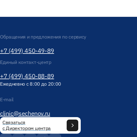
Обращения и предложения по сервису
+7 (499) 450-49-89
Единый контакт-центр
+7 (499) 450-88-89
Ежедневно с 8:00 до 20:00
E-mail
clinic@sechenov.ru
Связаться
с Директором центра