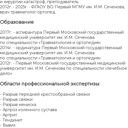
и хирургии катастроф, преподаватель
2012г. - 2025г. - ФГАОУ ВО Первый МГМУ им. И.М. Сеченова,
врач травматолог-ортопед
Образование
2017г. - аспирантура Первый Московский государственный
медицинский университет им. И.М. Сеченова
по специальности «Травматология и ортопедия»
2014г. - ординатура Первый Московский государственный
медицинский университет им. И.М. Сеченова
по специальности «Травматология и ортопедия»
2012г. - Первый Московский государственный медицинский
университет им. И.М. Сеченова по специальности «лечебное
дело»
Области профессиональной экспертизы:
- Разрыв передней крестообразной связки
- Разрыв связки
- Разрыв мениска
- Артроз коленного сустава
- Артрит
- Тендинит
- Вывих