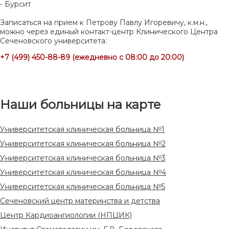
- Бурсит
Записаться на прием к Петрову Павлу Игоревичу, к.м.н.,
можно через единый контакт-центр Клинического Центра
Сеченовского университета:
+7 (499) 450-88-89 (ежедневно с 08:00 до 20:00)
Наши больницы на карте
Университетская клиническая больница №1
Университетская клиническая больница №2
Университетская клиническая больница №3
Университетская клиническая больница №4
Университетская клиническая больница №5
Сеченовский центр материнства и детства
Центр Кардиоангиологии (НПЦИК)