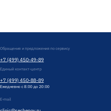
Обращения и предложения по сервису
+7 (499) 450-49-89
Единый контакт-центр
+7 (499) 450-88-89
Ежедневно с 8:00 до 20:00
E-mail
clinic@sechenov.ru