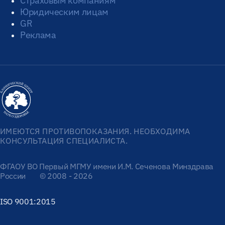
Страховым компаниям
Юридическим лицам
GR
Реклама
ИМЕЮТСЯ ПРОТИВОПОКАЗАНИЯ. НЕОБХОДИМА
КОНСУЛЬТАЦИЯ СПЕЦИАЛИСТА.
ФГАОУ ВО Первый МГМУ имени И.М. Сеченова Минздрава
России
© 2008 - 2026
ISO 9001:2015