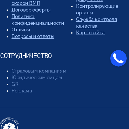
скорой ВМП
Контролирующие
Договор оферты
органы
Политика
Служба контроля
конфиденциальности
качества
Отзывы
Карта сайта
Вопросы и ответы
СОТРУДНИЧЕСТВО
Страховым компаниям
Юридическим лицам
GR
Реклама