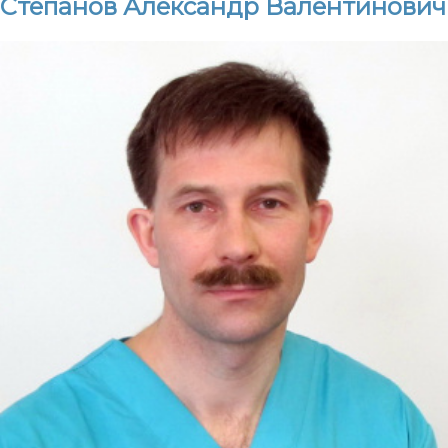
Степанов Александр Валентинович