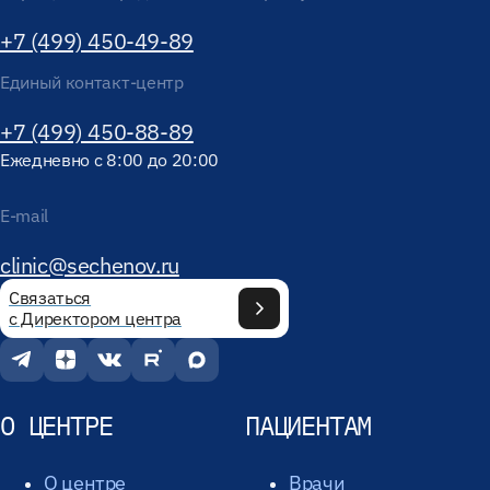
+7 (499) 450-49-89
Единый контакт-центр
+7 (499) 450-88-89
Ежедневно с 8:00 до 20:00
E-mail
clinic@sechenov.ru
Связаться
с Директором центра
О ЦЕНТРЕ
ПАЦИЕНТАМ
О центре
Врачи