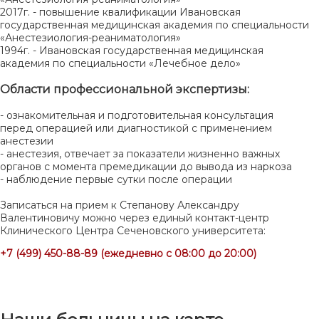
2017г. - повышение квалификации Ивановская
государственная медицинская академия по специальности
«Анестезиология-реаниматология»
1994г. - Ивановская государственная медицинская
академия по специальности «Лечебное дело»
Области профессиональной экспертизы:
- ознакомительная и подготовительная консультация
перед операцией или диагностикой с применением
анестезии
- анестезия, отвечает за показатели жизненно важных
органов с момента премедикации до вывода из наркоза
- наблюдение первые сутки после операции
Записаться на прием к Степанову Александру
Валентиновичу можно через единый контакт-центр
Клинического Центра Сеченовского университета:
+7 (499) 450-88-89 (ежедневно с 08:00 до 20:00)