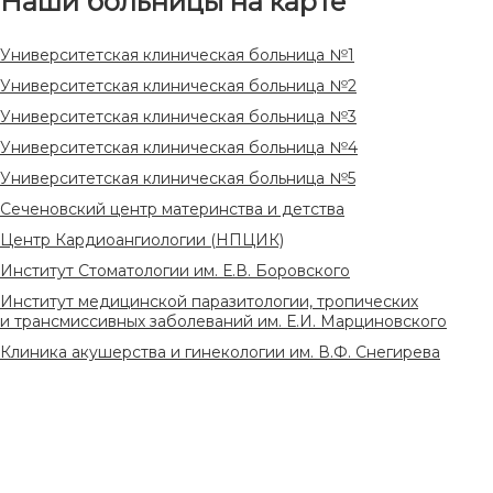
Наши больницы на карте
Университетская клиническая больница №1
Университетская клиническая больница №2
Университетская клиническая больница №3
Университетская клиническая больница №4
Университетская клиническая больница №5
Сеченовский центр материнства и детства
Центр Кардиоангиологии (НПЦИК)
Институт Стоматологии им. Е.В. Боровского
Институт медицинской паразитологии, тропических
и трансмиссивных заболеваний им. Е.И. Марциновского
Клиника акушерства и гинекологии им. В.Ф. Снегирева