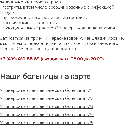
желудочно-кишечного тракта
- гастриты, в том числе ассоциированные с инфекцией
H. pylori
- аутоиммунный и атрофический гастриты
- хронические панкреатиты
- функциональные расстройства органов пищеварения
Записаться на прием к Параскевовой Анне Владимировне,
к.м.н., можно через единый контакт-центр Клинического
Центра Сеченовского университета:
+7 (499) 450-88-89 (ежедневно с 08:00 до 20:00)
Наши больницы на карте
Университетская клиническая больница №1
Университетская клиническая больница №2
Университетская клиническая больница №3
Университетская клиническая больница №4
Университетская клиническая больница №5