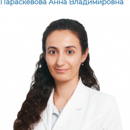
Параскевова Анна Владимировна