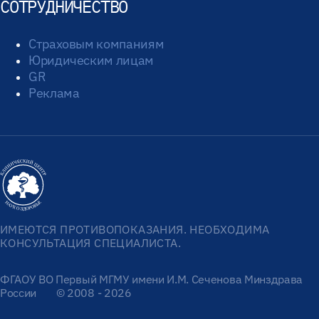
СОТРУДНИЧЕСТВО
Страховым компаниям
Юридическим лицам
GR
Реклама
ИМЕЮТСЯ ПРОТИВОПОКАЗАНИЯ. НЕОБХОДИМА
КОНСУЛЬТАЦИЯ СПЕЦИАЛИСТА.
ФГАОУ ВО Первый МГМУ имени И.М. Сеченова Минздрава
России
© 2008 - 2026