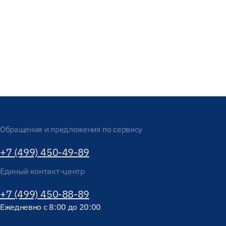
Обращения и предложения по сервису
+7 (499) 450-49-89
Единый контакт-центр
+7 (499) 450-88-89
Ежедневно с 8:00 до 20:00