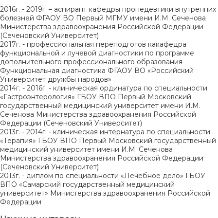
2016г. - 2019г. – аспирант кафедры пропедевтики внутренних
болезней ФГАОУ ВО Первый МГМУ имени И.М. Сеченова
Министерства здравоохранения Российской Федерации
(Сеченовский Университет)
2017г. - профессиональная переподготов какафедра
функциональной и лучевой диагностики по программе
дополнительного профессионального образования
Функциональная диагностика ФГАОУ ВО «Российский
Университет дружбы народов»
2014г. - 2016г. - клиническая ординатура по специальности
«Гастроэнтерология» ГБОУ ВПО Первый Московский
государственный медицинский университет имени И.М.
Сеченова Министерства здравоохранения Российской
Федерации (Сеченовский Университет)
2013г. - 2014г. - клиническая интернатура по специальности
«Терапия» ГБОУ ВПО Первый Московский государственный
медицинский университет имени И.М. Сеченова
Министерства здравоохранения Российской Федерации
(Сеченовский Университет)
2013г. - диплом по специальности «Лечебное дело» ГБОУ
ВПО «Самарский государственный медицинский
университет» Министерства здравоохранения Российской
Федерации