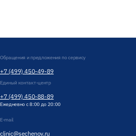
Обращения и предложения по сервису
+7 (499) 450-49-89
Единый контакт-центр
+7 (499) 450-88-89
Ежедневно с 8:00 до 20:00
E-mail
clinic@sechenov.ru