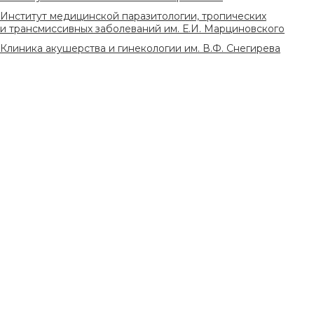
Институт медицинской паразитологии, тропических
и трансмиссивных заболеваний им. Е.И. Марциновского
Клиника акушерства и гинекологии им. В.Ф. Снегирева