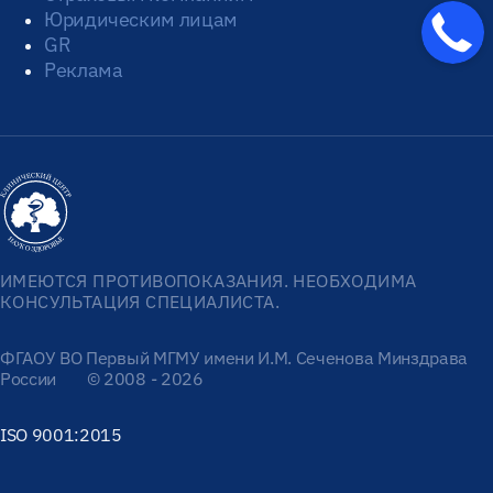
Юридическим лицам
GR
Реклама
ИМЕЮТСЯ ПРОТИВОПОКАЗАНИЯ. НЕОБХОДИМА
КОНСУЛЬТАЦИЯ СПЕЦИАЛИСТА.
ФГАОУ ВО Первый МГМУ имени И.М. Сеченова Минздрава
России
© 2008 - 2026
ISO 9001:2015