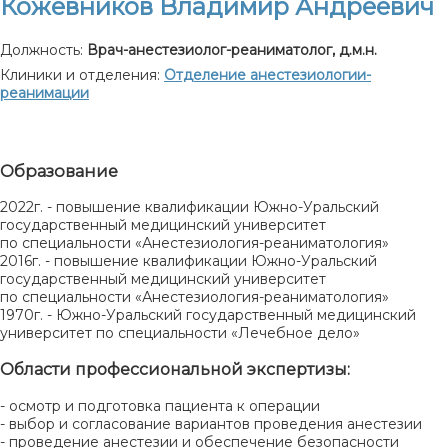
Кожевников Владимир Андреевич
Должность:
Врач-анестезиолог-реаниматолог, д.м.н.
Клиники и отделения:
Отделение анестезиологии-
реанимации
Образование
2022г. - повышение квалификации Южно-Уральский
государственный медицинский университет
по специальности «Анестезиология-реаниматология»
2016г. - повышение квалификации Южно-Уральский
государственный медицинский университет
по специальности «Анестезиология-реаниматология»
1970г. - Южно-Уральский государственный медицинский
университет по специальности «Лечебное дело»
Области профессиональной экспертизы:
- осмотр и подготовка пациента к операции
- выбор и согласование вариантов проведения анестезии
- проведение анестезии и обеспечение безопасности