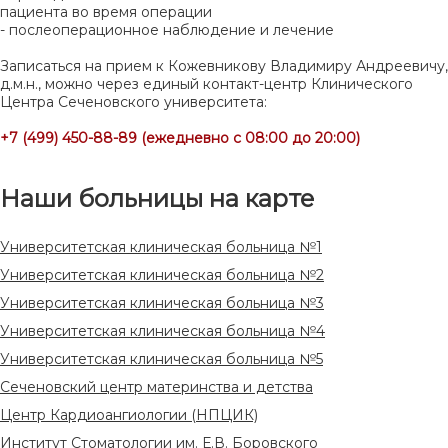
пациента во время операции
- послеоперационное наблюдение и лечение
Записаться на прием к Кожевникову Владимиру Андреевичу,
д.м.н., можно через единый контакт-центр Клинического
Центра Сеченовского университета:
+7 (499) 450-88-89 (ежедневно с 08:00 до 20:00)
Наши больницы на карте
Университетская клиническая больница №1
Университетская клиническая больница №2
Университетская клиническая больница №3
Университетская клиническая больница №4
Университетская клиническая больница №5
Сеченовский центр материнства и детства
Центр Кардиоангиологии (НПЦИК)
Институт Стоматологии им. Е.В. Боровского