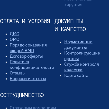
хирургия
ОПЛАТА И УСЛОВИЯ
ДОКУМЕНТЫ
И КАЧЕСТВО
ДМС
ОМС
Нормативные
Порядок оказания
документы
скорой ВМП
Контролирующие
Договор оферты
органы
Политика
Служба контроля
конфиденциальности
качества
Отзывы
Карта сайта
Вопросы и ответы
СОТРУДНИЧЕСТВО
Страховым компаниям