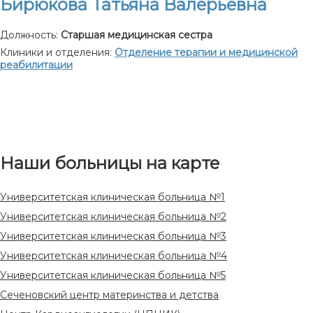
Бирюкова Татьяна Валерьевна
Должность:
Старшая медицинская сестра
Клиники и отделения:
Отделение терапии и медицинской
реабилитации
Наши больницы на карте
Университетская клиническая больница №1
Университетская клиническая больница №2
Университетская клиническая больница №3
Университетская клиническая больница №4
Университетская клиническая больница №5
Сеченовский центр материнства и детства