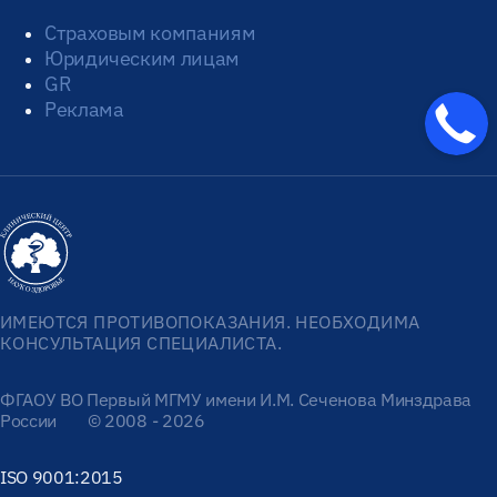
Страховым компаниям
Юридическим лицам
GR
Реклама
ИМЕЮТСЯ ПРОТИВОПОКАЗАНИЯ. НЕОБХОДИМА
КОНСУЛЬТАЦИЯ СПЕЦИАЛИСТА.
ФГАОУ ВО Первый МГМУ имени И.М. Сеченова Минздрава
России
© 2008 - 2026
ISO 9001:2015