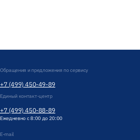
Обращения и предложения по сервису
+7 (499) 450-49-89
Единый контакт-центр
+7 (499) 450-88-89
Ежедневно с 8:00 до 20:00
E-mail