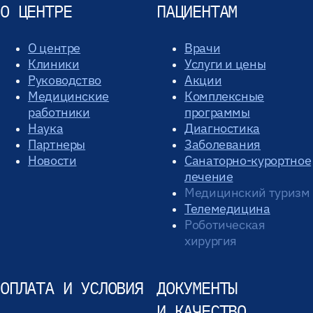
О ЦЕНТРЕ
ПАЦИЕНТАМ
О центре
Врачи
Клиники
Услуги и цены
Руководство
Акции
Медицинские
Комплексные
работники
программы
Наука
Диагностика
Партнеры
Заболевания
Новости
Санаторно-курортное
лечение
Медицинский туризм
Телемедицина
Роботическая
хирургия
ОПЛАТА И УСЛОВИЯ
ДОКУМЕНТЫ
И КАЧЕСТВО