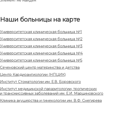
Элемент не найден
Наши больницы на карте
Университетская клиническая больница №1
Университетская клиническая больница №2
Университетская клиническая больница №3
Университетская клиническая больница №4
Университетская клиническая больница №5
Сеченовский центр материнства и детства
Центр Кардиоангиологии (НПЦИК)
Институт Стоматологии им. Е.В. Боровского
Институт медицинской паразитологии, тропических
и трансмиссивных заболеваний им. Е.И. Марциновского
Клиника акушерства и гинекологии им. В.Ф. Снегирева