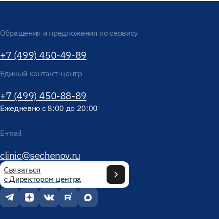
Обращения и предложения по сервису
+7 (499) 450-49-89
Единый контакт-центр
+7 (499) 450-88-89
Ежедневно с 8:00 до 20:00
E-mail
clinic@sechenov.ru
Связаться
с Директором центра