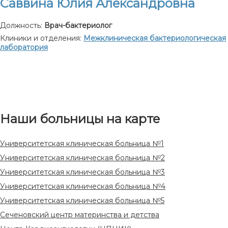
Саввина Юлия Александровна
Должность:
Врач-бактериолог
Клиники и отделения:
Межклиническая бактериологическая
лаборатория
Наши больницы на карте
Университетская клиническая больница №1
Университетская клиническая больница №2
Университетская клиническая больница №3
Университетская клиническая больница №4
Университетская клиническая больница №5
Сеченовский центр материнства и детства