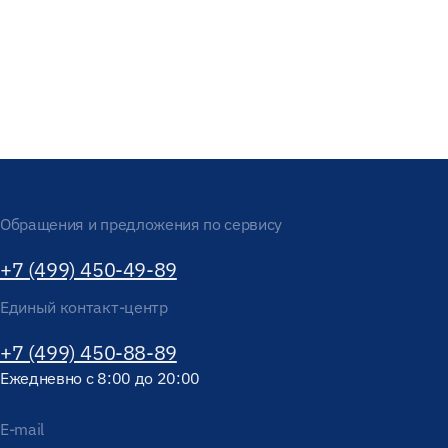
Обращения и предложения по сервису
+7 (499) 450-49-89
Единый контакт-центр
+7 (499) 450-88-89
Ежедневно с 8:00 до 20:00
E-mail