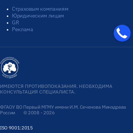
Страховым компаниям
Юридическим лицам
GR
Реклама
ИМЕЮТСЯ ПРОТИВОПОКАЗАНИЯ. НЕОБХОДИМА
КОНСУЛЬТАЦИЯ СПЕЦИАЛИСТА.
ФГАОУ ВО Первый МГМУ имени И.М. Сеченова Минздрава
России
© 2008 - 2026
ISO 9001:2015