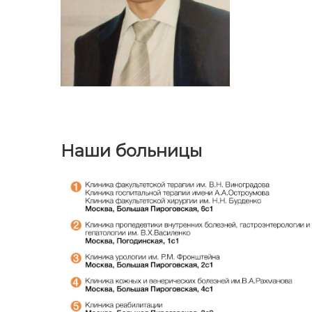
Наши больницы