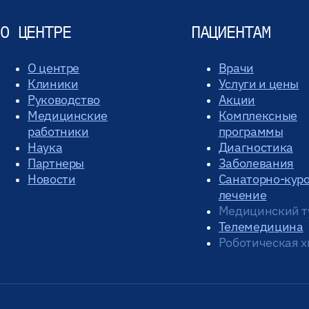
О ЦЕНТРЕ
ПАЦИЕНТАМ
О центре
Врачи
Клиники
Услуги и цены
Руководство
Акции
Медицинские
Комплексные
работники
программы
Наука
Диагностика
Партнеры
Заболевания
Новости
Санаторно-кур
лечение
Медицинский т
Телемедицина
Роботическая х