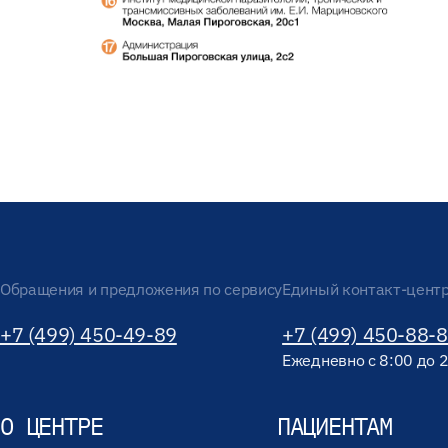
Обращения и предложения по сервису
Единый контакт-цент
+7 (499) 450-49-89
+7 (499) 450-88-
Ежедневно с 8:00 до 
О ЦЕНТРЕ
ПАЦИЕНТАМ