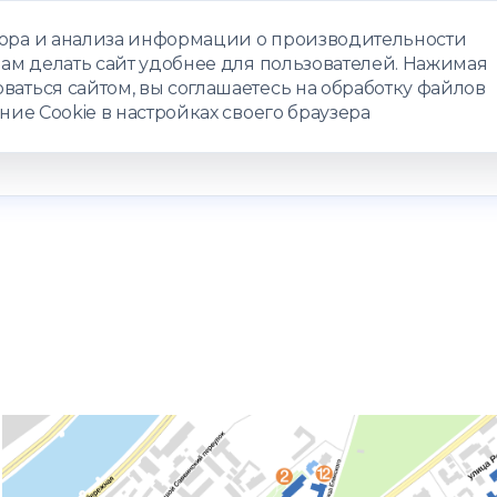
бора и анализа информации о производительности
нам делать сайт удобнее для пользователей. Нажимая
ЗАПИСАТЬС
ваться сайтом, вы соглашаетесь на обработку файлов
ние Cookie в настройках своего браузера
РАММЫ
ТЕЛЕМЕДИЦИНА
О ЦЕНТРЕ
КОНТАКТЫ