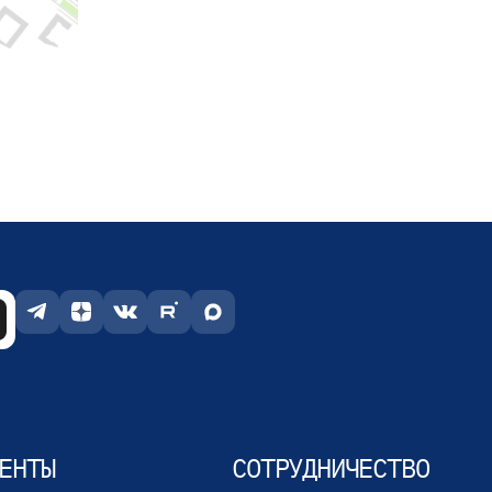
ЕНТЫ
СОТРУДНИЧЕСТВО