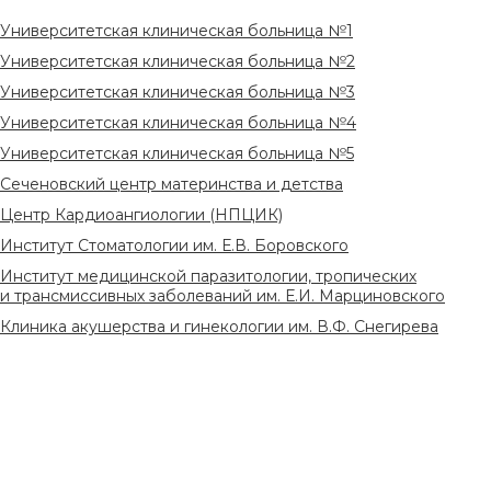
Университетская клиническая больница №1
Университетская клиническая больница №2
Университетская клиническая больница №3
Университетская клиническая больница №4
Университетская клиническая больница №5
Сеченовский центр материнства и детства
Центр Кардиоангиологии (НПЦИК)
Институт Стоматологии им. Е.В. Боровского
Институт медицинской паразитологии, тропических
и трансмиссивных заболеваний им. Е.И. Марциновского
Клиника акушерства и гинекологии им. В.Ф. Снегирева