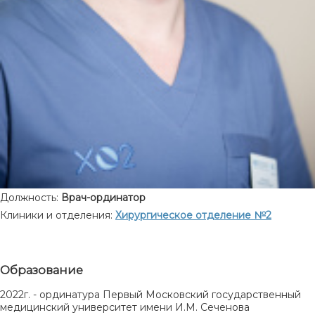
Должность:
Врач-ординатор
Клиники и отделения:
Хирургическое отделение №2
Образование
2022г. - ординатура Первый Московский государственный
медицинский университет имени И.М. Сеченова