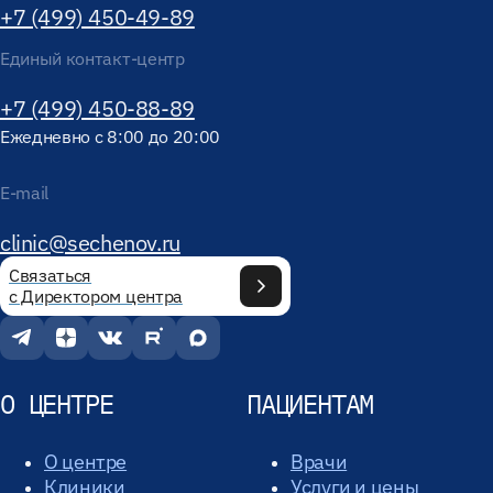
+7 (499) 450-49-89
Единый контакт-центр
+7 (499) 450-88-89
Ежедневно с 8:00 до 20:00
E-mail
clinic@sechenov.ru
Связаться
с Директором центра
О ЦЕНТРЕ
ПАЦИЕНТАМ
О центре
Врачи
Клиники
Услуги и цены