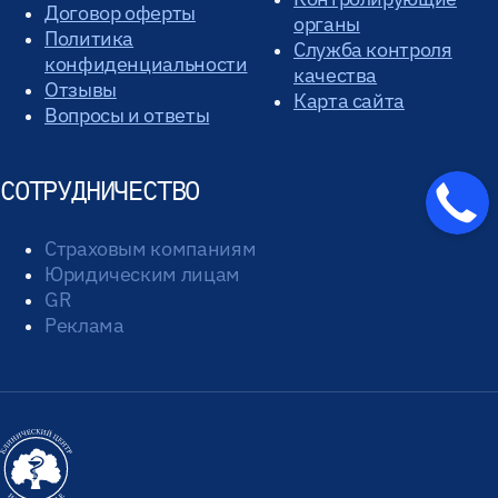
Договор оферты
органы
Политика
Служба контроля
конфиденциальности
качества
Отзывы
Карта сайта
Вопросы и ответы
СОТРУДНИЧЕСТВО
Страховым компаниям
Юридическим лицам
GR
Реклама