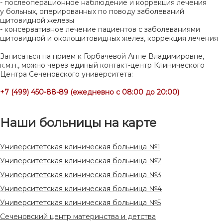
- послеоперационное наблюдение и коррекция лечения
у больных, оперированных по поводу заболеваний
щитовидной железы
- консервативное лечение пациентов с заболеваниями
щитовидной и околощитовидных желез, коррекция лечения
Записаться на прием к Горбачевой Анне Владимировне,
к.м.н., можно через единый контакт-центр Клинического
Центра Сеченовского университета:
+7 (499) 450-88-89 (ежедневно с 08:00 до 20:00)
Наши больницы на карте
Университетская клиническая больница №1
Университетская клиническая больница №2
Университетская клиническая больница №3
Университетская клиническая больница №4
Университетская клиническая больница №5
Сеченовский центр материнства и детства