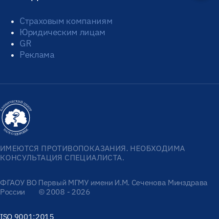
Страховым компаниям
Юридическим лицам
GR
Реклама
ИМЕЮТСЯ ПРОТИВОПОКАЗАНИЯ. НЕОБХОДИМА
КОНСУЛЬТАЦИЯ СПЕЦИАЛИСТА.
ФГАОУ ВО Первый МГМУ имени И.М. Сеченова Минздрава
России
© 2008 - 2026
ISO 9001:2015