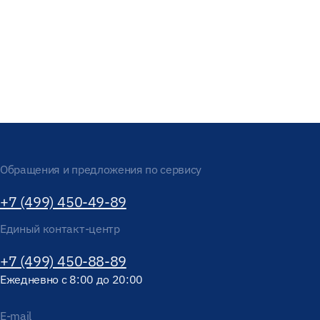
Обращения и предложения по сервису
+7 (499) 450-49-89
Единый контакт-центр
+7 (499) 450-88-89
Ежедневно с 8:00 до 20:00
E-mail