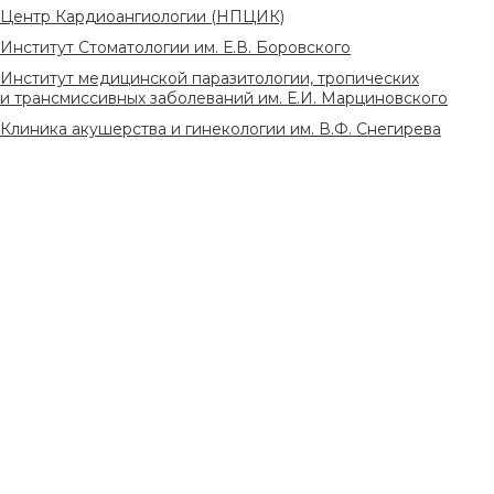
Центр Кардиоангиологии (НПЦИК)
Институт Стоматологии им. Е.В. Боровского
Институт медицинской паразитологии, тропических
и трансмиссивных заболеваний им. Е.И. Марциновского
Клиника акушерства и гинекологии им. В.Ф. Снегирева