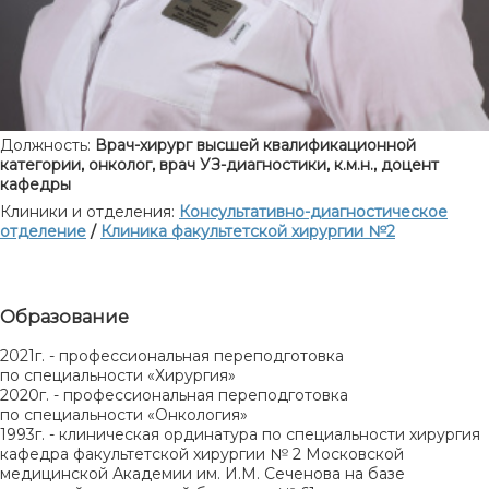
Должность:
Врач-хирург высшей квалификационной
категории, онколог, врач УЗ-диагностики, к.м.н., доцент
кафедры
Клиники и отделения:
Консультативно-диагностическое
отделение
/
Клиника факультетской хирургии №2
Образование
2021г. - профессиональная переподготовка
по специальности «Хирургия»
2020г. - профессиональная переподготовка
по специальности «Онкология»
1993г. - клиническая ординатура по специальности хирургия
кафедра факультетской хирургии № 2 Московской
медицинской Академии им. И.М. Сеченова на базе