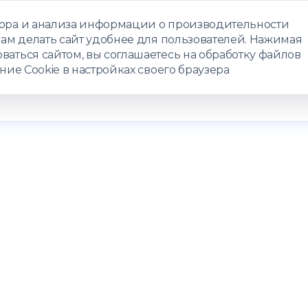
бора и анализа информации о производительности
нам делать сайт удобнее для пользователей. Нажимая
ЗАПИСАТЬС
ваться сайтом, вы соглашаетесь на обработку файлов
ние Cookie в настройках своего браузера
РАММЫ
ТЕЛЕМЕДИЦИНА
О ЦЕНТРЕ
КОНТАКТЫ