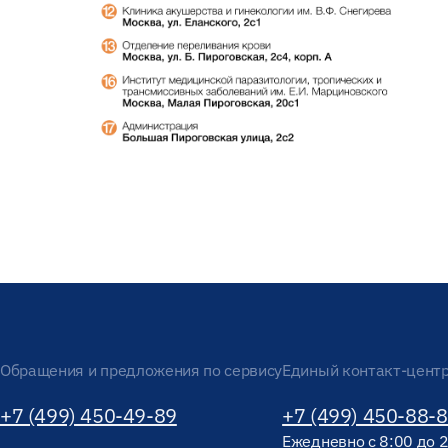
Обращения и предложения по сервису
Единый контакт-цент
+7 (499) 450-49-89
+7 (499) 450-88-
Ежедневно с 8:00 до 