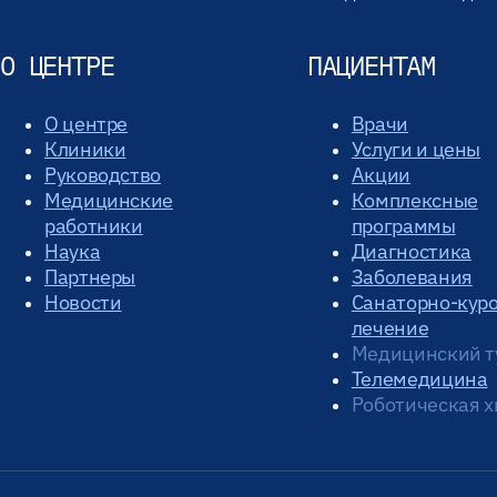
О ЦЕНТРЕ
ПАЦИЕНТАМ
О центре
Врачи
Клиники
Услуги и цены
Руководство
Акции
Медицинские
Комплексные
работники
программы
Наука
Диагностика
Партнеры
Заболевания
Новости
Санаторно-кур
лечение
Медицинский т
Телемедицина
Роботическая х