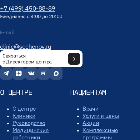
+7 (499) 450-88-89
Ежедневно с 8:00 до 20:00
E-mail
clinic@sechenov.ru
Связаться
с Директором центра
О ЦЕНТРЕ
ПАЦИЕНТАМ
О центре
Врачи
Клиники
Услуги и цены
Руководство
Акции
Медицинские
Комплексные
работники
программы