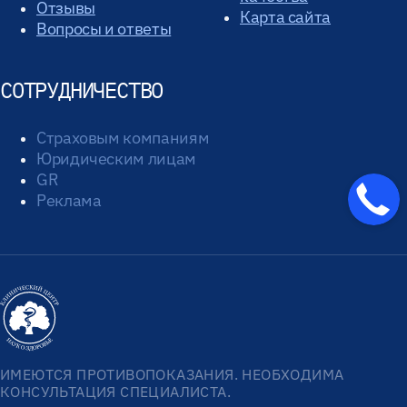
Отзывы
Карта сайта
Вопросы и ответы
СОТРУДНИЧЕСТВО
Страховым компаниям
Юридическим лицам
GR
Реклама
ИМЕЮТСЯ ПРОТИВОПОКАЗАНИЯ. НЕОБХОДИМА
КОНСУЛЬТАЦИЯ СПЕЦИАЛИСТА.