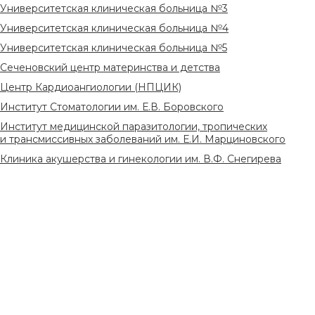
Университетская клиническая больница №3
Университетская клиническая больница №4
Университетская клиническая больница №5
Сеченовский центр материнства и детства
Центр Кардиоангиологии (НПЦИК)
Институт Стоматологии им. Е.В. Боровского
Институт медицинской паразитологии, тропических
и трансмиссивных заболеваний им. Е.И. Марциновского
Клиника акушерства и гинекологии им. В.Ф. Снегирева