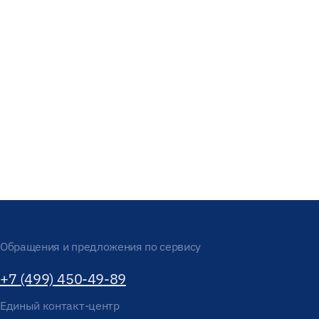
Обращения и предложения по сервису
+7 (499) 450-49-89
Единый контакт-центр