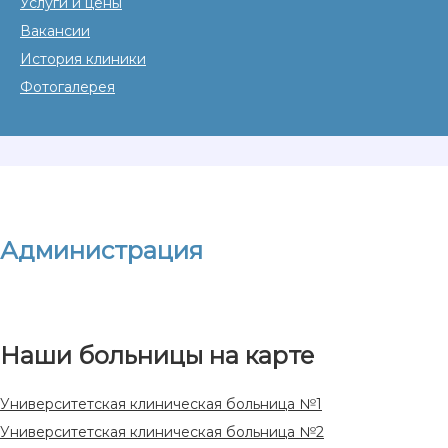
Услуги и цены
Вакансии
История клиники
Фотогалерея
Администрация
Наши больницы на карте
Университетская клиническая больница №1
Университетская клиническая больница №2