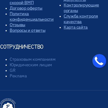
скорой ВМП
Контролирующие
Договор оферты
органы
Политика
Служба контроля
конфиденциальности
качества
Отзывы
Карта сайта
Вопросы и ответы
СОТРУДНИЧЕСТВО
Страховым компаниям
Юридическим лицам
GR
Реклама