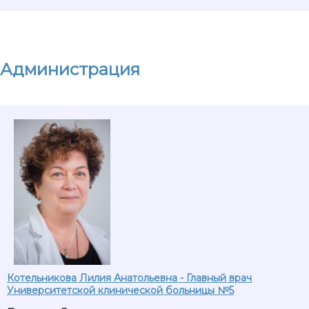
Администрация
Котельникова Лилия Анатольевна - Главный врач
Университетской клинической больницы №5