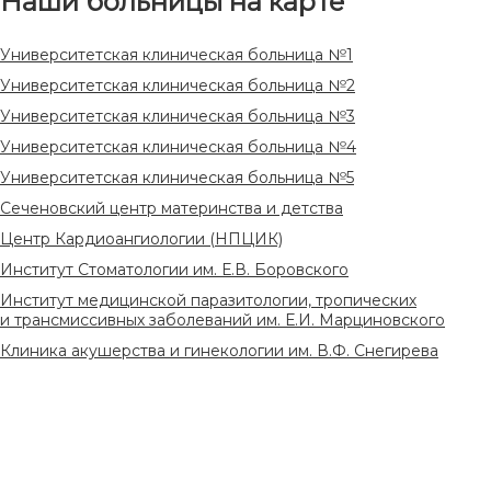
Наши больницы на карте
Университетская клиническая больница №1
Университетская клиническая больница №2
Университетская клиническая больница №3
Университетская клиническая больница №4
Университетская клиническая больница №5
Сеченовский центр материнства и детства
Центр Кардиоангиологии (НПЦИК)
Институт Стоматологии им. Е.В. Боровского
Институт медицинской паразитологии, тропических
и трансмиссивных заболеваний им. Е.И. Марциновского
Клиника акушерства и гинекологии им. В.Ф. Снегирева