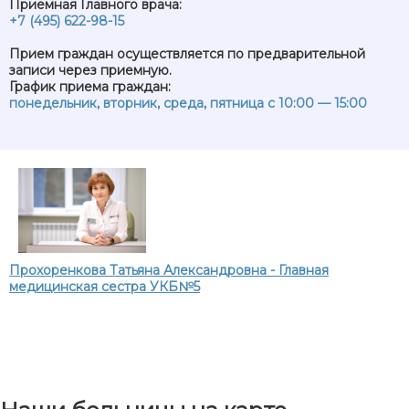
Приемная Главного врача:
+7 (495) 622-98-15
Прием граждан осуществляется по предварительной
записи через приемную.
График приема граждан:
понедельник, вторник, среда, пятница с 10:00 — 15:00
Прохоренкова Татьяна Александровна - Главная
медицинская сестра УКБ№5