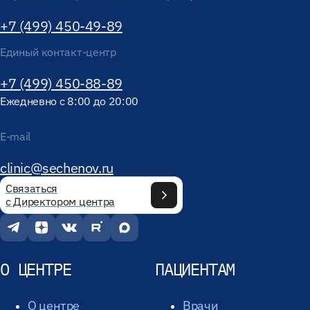
+7 (499) 450-49-89
Единый контакт-центр
+7 (499) 450-88-89
Ежедневно с 8:00 до 20:00
E-mail
clinic@sechenov.ru
Связаться
с Директором центра
О ЦЕНТРЕ
ПАЦИЕНТАМ
О центре
Врачи