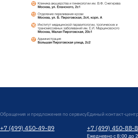
Обращения и предложения по сервису
Единый контакт-цент
+7 (499) 450-49-89
+7 (499) 450-88-
Ежедневно с 8:00 до 