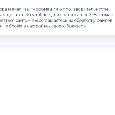
бора и анализа информации о производительности
нам делать сайт удобнее для пользователей. Нажимая
ЗАПИСАТЬС
ваться сайтом, вы соглашаетесь на обработку файлов
ние Cookie в настройках своего браузера
РАММЫ
ТЕЛЕМЕДИЦИНА
О ЦЕНТРЕ
КОНТАКТЫ