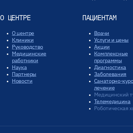
О ЦЕНТРЕ
ПАЦИЕНТАМ
О центре
Врачи
Клиники
Услуги и цены
Руководство
Акции
Медицинские
Комплексные
работники
программы
Наука
Диагностика
Партнеры
Заболевания
Новости
Санаторно-кур
лечение
Медицинский т
Телемедицина
Роботическая х