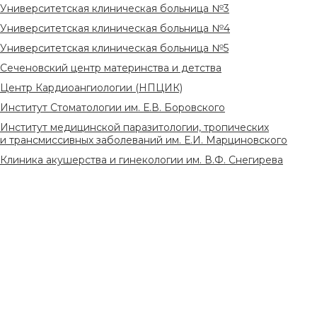
Университетская клиническая больница №3
Университетская клиническая больница №4
Университетская клиническая больница №5
Сеченовский центр материнства и детства
Центр Кардиоангиологии (НПЦИК)
Институт Стоматологии им. Е.В. Боровского
Институт медицинской паразитологии, тропических
и трансмиссивных заболеваний им. Е.И. Марциновского
Клиника акушерства и гинекологии им. В.Ф. Снегирева