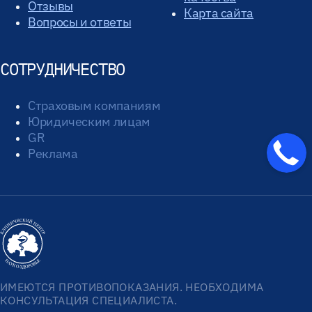
Отзывы
Карта сайта
Вопросы и ответы
СОТРУДНИЧЕСТВО
Страховым компаниям
Юридическим лицам
GR
Реклама
ИМЕЮТСЯ ПРОТИВОПОКАЗАНИЯ. НЕОБХОДИМА
КОНСУЛЬТАЦИЯ СПЕЦИАЛИСТА.