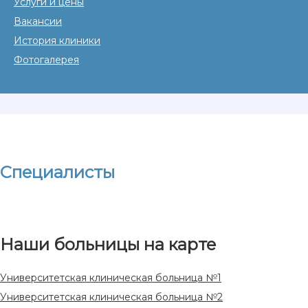
Услуги и цены
Вакансии
История клиники
Фотогалерея
Специалисты
Наши больницы на карте
Университетская клиническая больница №1
Университетская клиническая больница №2