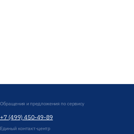
Обращения и предложения по сервису
+7 (499) 450-49-89
Единый контакт-центр