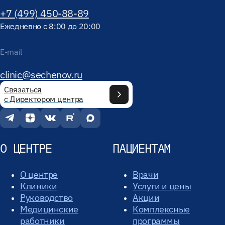
+7 (499) 450-88-89
Ежедневно с 8:00 до 20:00
E-mail
clinic@sechenov.ru
Связаться
с Директором центра
О ЦЕНТРЕ
ПАЦИЕНТАМ
О центре
Врачи
Клиники
Услуги и цены
Руководство
Акции
Медицинские
Комплексные
работники
программы