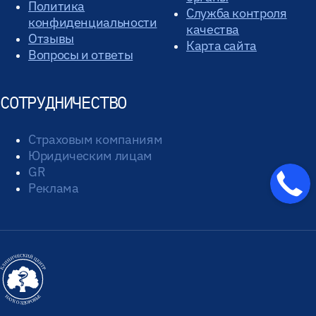
Политика
Служба контроля
конфиденциальности
качества
Отзывы
Карта сайта
Вопросы и ответы
СОТРУДНИЧЕСТВО
Страховым компаниям
Юридическим лицам
GR
Реклама