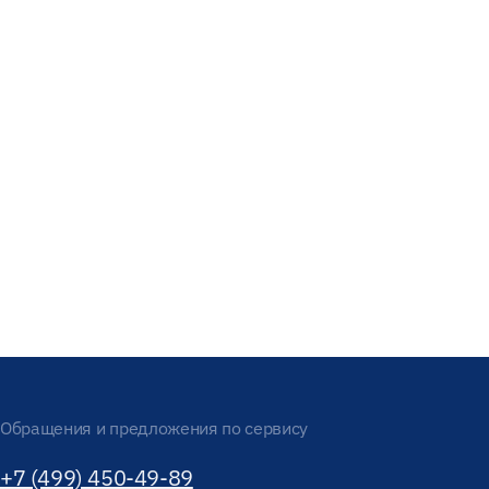
Обращения и предложения по сервису
+7 (499) 450-49-89