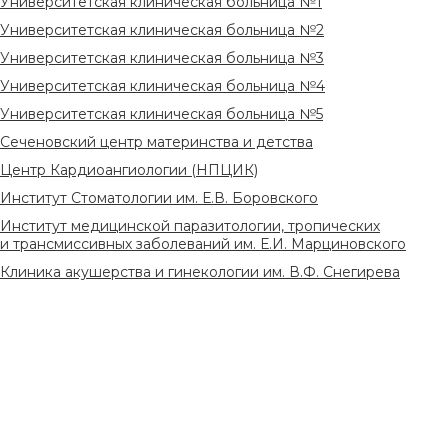
Университетская клиническая больница №1
Университетская клиническая больница №2
Университетская клиническая больница №3
Университетская клиническая больница №4
Университетская клиническая больница №5
Сеченовский центр материнства и детства
Центр Кардиоангиологии (НПЦИК)
Институт Стоматологии им. Е.В. Боровского
Институт медицинской паразитологии, тропических
и трансмиссивных заболеваний им. Е.И. Марциновского
Клиника акушерства и гинекологии им. В.Ф. Снегирева