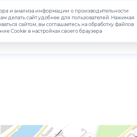
бора и анализа информации о производительности
нам делать сайт удобнее для пользователей. Нажимая
ЗАПИСАТЬС
ваться сайтом, вы соглашаетесь на обработку файлов
ние Cookie в настройках своего браузера
РАММЫ
ТЕЛЕМЕДИЦИНА
О ЦЕНТРЕ
КОНТАКТЫ