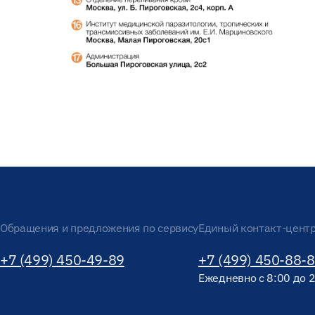
Обращения и предложения по сервису
Единый контакт-цент
+7 (499) 450-49-89
+7 (499) 450-88-
Ежедневно с 8:00 до 