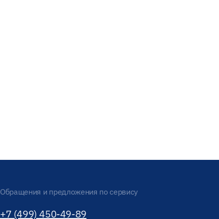
Обращения и предложения по сервису
+7 (499) 450-49-89