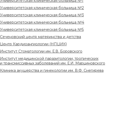
Университетская клиническая больница №1
Университетская клиническая больница №2
Университетская клиническая больница №3
Университетская клиническая больница №4
Университетская клиническая больница №5
Сеченовский центр материнства и детства
Центр Кардиоангиологии (НПЦИК)
Институт Стоматологии им. Е.В. Боровского
Институт медицинской паразитологии, тропических
и трансмиссивных заболеваний им. Е.И. Марциновского
Клиника акушерства и гинекологии им. В.Ф. Снегирева