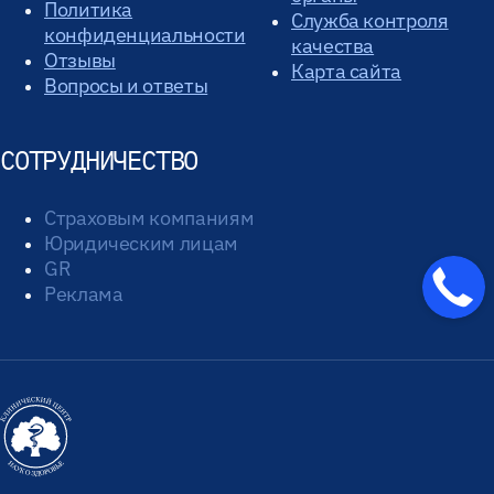
Политика
Служба контроля
конфиденциальности
качества
Отзывы
Карта сайта
Вопросы и ответы
СОТРУДНИЧЕСТВО
Страховым компаниям
Юридическим лицам
GR
Реклама