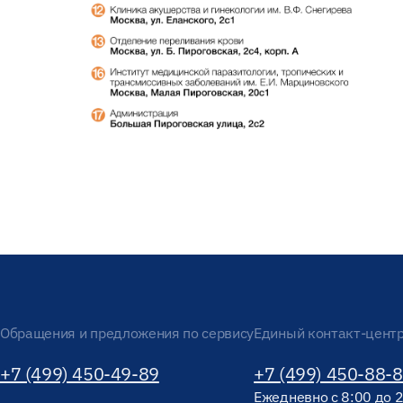
Обращения и предложения по сервису
Единый контакт-цент
+7 (499) 450-49-89
+7 (499) 450-88-
Ежедневно с 8:00 до 