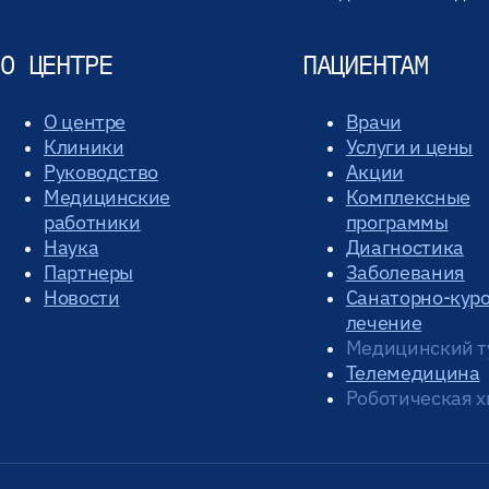
О ЦЕНТРЕ
ПАЦИЕНТАМ
О центре
Врачи
Клиники
Услуги и цены
Руководство
Акции
Медицинские
Комплексные
работники
программы
Наука
Диагностика
Партнеры
Заболевания
Новости
Санаторно-кур
лечение
Медицинский т
Телемедицина
Роботическая х