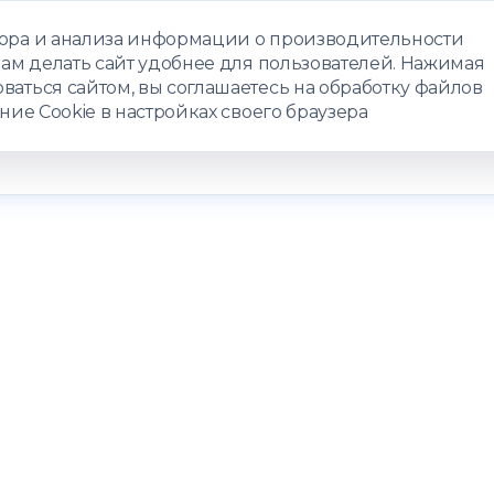
бора и анализа информации о производительности
нам делать сайт удобнее для пользователей. Нажимая
ЗАПИСАТЬС
ваться сайтом, вы соглашаетесь на обработку файлов
ние Cookie в настройках своего браузера
РАММЫ
ТЕЛЕМЕДИЦИНА
О ЦЕНТРЕ
КОНТАКТЫ