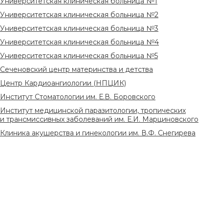
Университетская клиническая больница №1
Университетская клиническая больница №2
Университетская клиническая больница №3
Университетская клиническая больница №4
Университетская клиническая больница №5
Сеченовский центр материнства и детства
Центр Кардиоангиологии (НПЦИК)
Институт Стоматологии им. Е.В. Боровского
Институт медицинской паразитологии, тропических
и трансмиссивных заболеваний им. Е.И. Марциновского
Клиника акушерства и гинекологии им. В.Ф. Снегирева