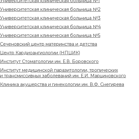
Университетская клиническая больница №1
Университетская клиническая больница №2
Университетская клиническая больница №3
Университетская клиническая больница №4
Университетская клиническая больница №5
Сеченовский центр материнства и детства
Центр Кардиоангиологии (НПЦИК)
Институт Стоматологии им. Е.В. Боровского
Институт медицинской паразитологии, тропических
и трансмиссивных заболеваний им. Е.И. Марциновского
Клиника акушерства и гинекологии им. В.Ф. Снегирева