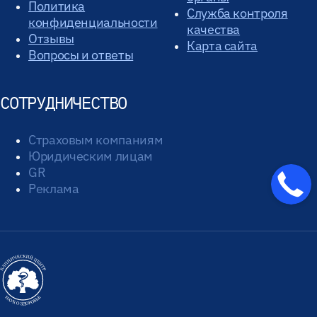
Политика
Служба контроля
конфиденциальности
качества
Отзывы
Карта сайта
Вопросы и ответы
СОТРУДНИЧЕСТВО
Страховым компаниям
Юридическим лицам
GR
Реклама