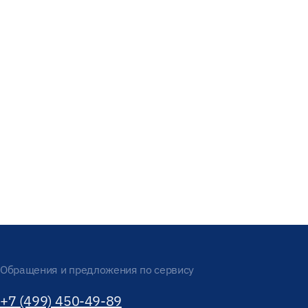
Обращения и предложения по сервису
+7 (499) 450-49-89