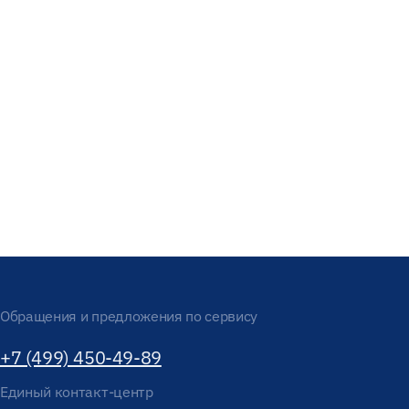
Обращения и предложения по сервису
+7 (499) 450-49-89
Единый контакт-центр