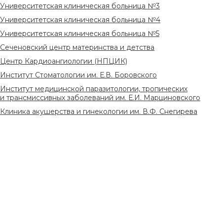
Университетская клиническая больница №3
Университетская клиническая больница №4
Университетская клиническая больница №5
Сеченовский центр материнства и детства
Центр Кардиоангиологии (НПЦИК)
Институт Стоматологии им. Е.В. Боровского
Институт медицинской паразитологии, тропических
и трансмиссивных заболеваний им. Е.И. Марциновского
Клиника акушерства и гинекологии им. В.Ф. Снегирева