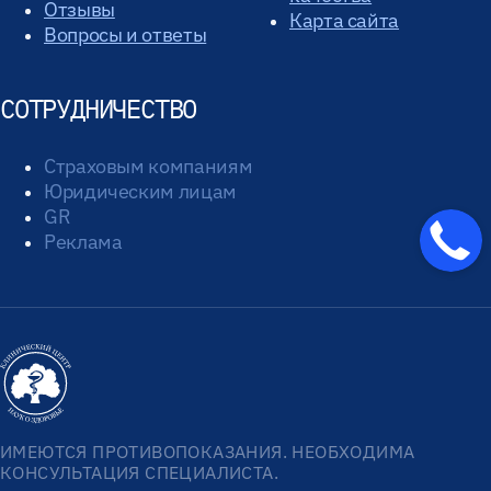
Отзывы
Карта сайта
Вопросы и ответы
СОТРУДНИЧЕСТВО
Страховым компаниям
Юридическим лицам
GR
Реклама
ИМЕЮТСЯ ПРОТИВОПОКАЗАНИЯ. НЕОБХОДИМА
КОНСУЛЬТАЦИЯ СПЕЦИАЛИСТА.