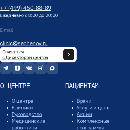
+7 (499) 450-88-89
Ежедневно с 8:00 до 20:00
E-mail
clinic@sechenov.ru
Связаться
с Директором центра
О ЦЕНТРЕ
ПАЦИЕНТАМ
О центре
Врачи
Клиники
Услуги и цены
Руководство
Акции
Медицинские
Комплексные
работники
программы