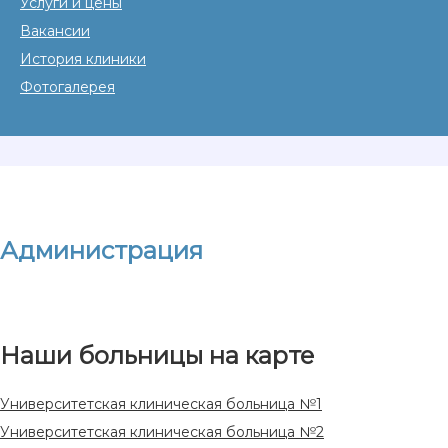
Услуги и цены
Вакансии
История клиники
Фотогалерея
Администрация
Наши больницы на карте
Университетская клиническая больница №1
Университетская клиническая больница №2