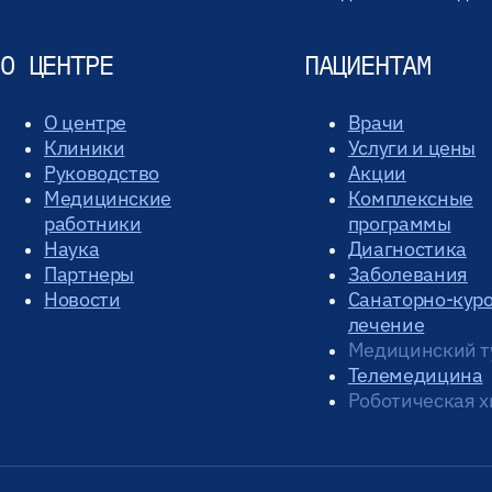
О ЦЕНТРЕ
ПАЦИЕНТАМ
О центре
Врачи
Клиники
Услуги и цены
Руководство
Акции
Медицинские
Комплексные
работники
программы
Наука
Диагностика
Партнеры
Заболевания
Новости
Санаторно-кур
лечение
Медицинский т
Телемедицина
Роботическая х