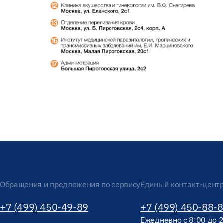
Обращения и предложения по сервису
Единый контакт-цент
+7 (499) 450-49-89
+7 (499) 450-88-
Ежедневно с 8:00 до 