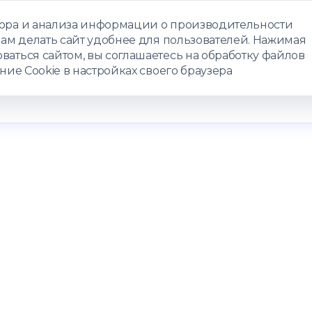
бора и анализа информации о производительности
нам делать сайт удобнее для пользователей. Нажимая
ЗАПИСАТЬС
ваться сайтом, вы соглашаетесь на обработку файлов
ние Cookie в настройках своего браузера
РАММЫ
ТЕЛЕМЕДИЦИНА
О ЦЕНТРЕ
КОНТАКТЫ