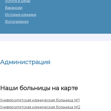
Услуги и цены
Вакансии
История клиники
Фотогалерея
Администрация
Наши больницы на карте
Университетская клиническая больница №1
Университетская клиническая больница №2