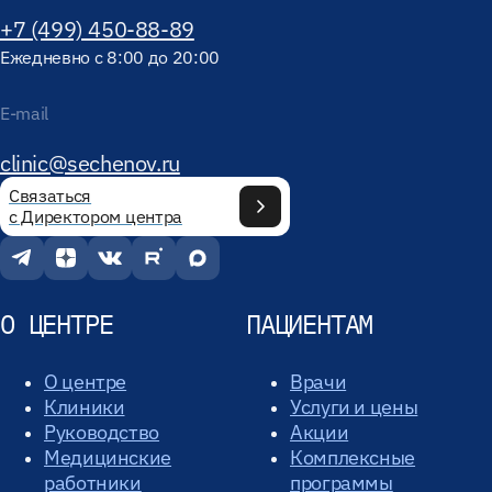
+7 (499) 450-88-89
Ежедневно с 8:00 до 20:00
E-mail
clinic@sechenov.ru
Связаться
с Директором центра
О ЦЕНТРЕ
ПАЦИЕНТАМ
О центре
Врачи
Клиники
Услуги и цены
Руководство
Акции
Медицинские
Комплексные
работники
программы