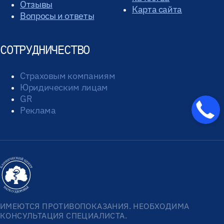
Отзывы
Карта сайта
Вопросы и ответы
СОТРУДНИЧЕСТВО
Страховым компаниям
Юридическим лицам
GR
Реклама
ИМЕЮТСЯ ПРОТИВОПОКАЗАНИЯ. НЕОБХОДИМА
КОНСУЛЬТАЦИЯ СПЕЦИАЛИСТА.