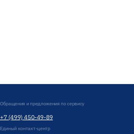
Обращения и предложения по сервису
+7 (499) 450-49-89
Единый контакт-центр