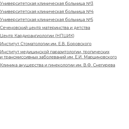
Университетская клиническая больница №3
Университетская клиническая больница №4
Университетская клиническая больница №5
Сеченовский центр материнства и детства
Центр Кардиоангиологии (НПЦИК)
Институт Стоматологии им. Е.В. Боровского
Институт медицинской паразитологии, тропических
и трансмиссивных заболеваний им. Е.И. Марциновского
Клиника акушерства и гинекологии им. В.Ф. Снегирева