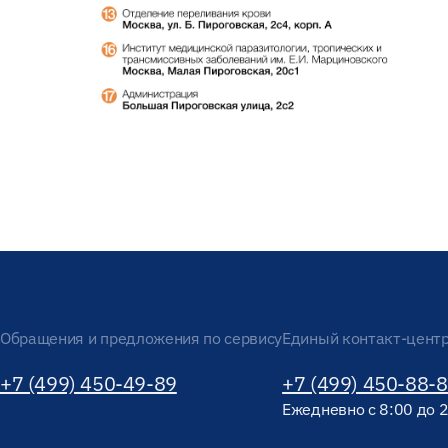
Обращения и предложения по сервису
Единый контакт-цент
+7 (499) 450-49-89
+7 (499) 450-88-
Ежедневно с 8:00 до 