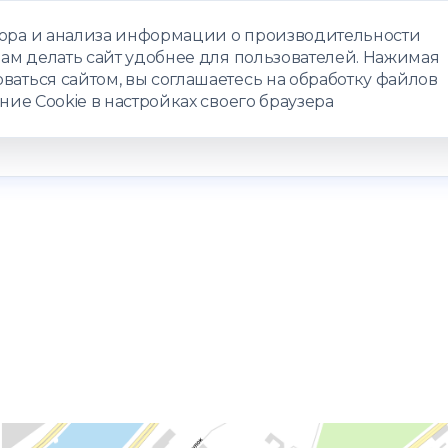
бора и анализа информации о производительности
нам делать сайт удобнее для пользователей. Нажимая
ЗАПИСАТЬС
ваться сайтом, вы соглашаетесь на обработку файлов
ние Cookie в настройках своего браузера
РАММЫ
ТЕЛЕМЕДИЦИНА
О ЦЕНТРЕ
КОНТАКТЫ