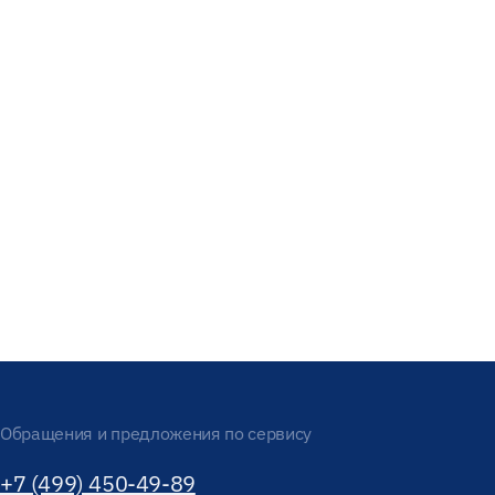
Обращения и предложения по сервису
+7 (499) 450-49-89