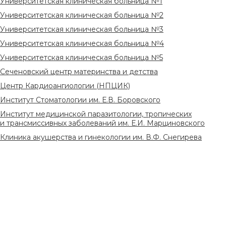
Университетская клиническая больница №1
Университетская клиническая больница №2
Университетская клиническая больница №3
Университетская клиническая больница №4
Университетская клиническая больница №5
Сеченовский центр материнства и детства
Центр Кардиоангиологии (НПЦИК)
Институт Стоматологии им. Е.В. Боровского
Институт медицинской паразитологии, тропических
и трансмиссивных заболеваний им. Е.И. Марциновского
Клиника акушерства и гинекологии им. В.Ф. Снегирева