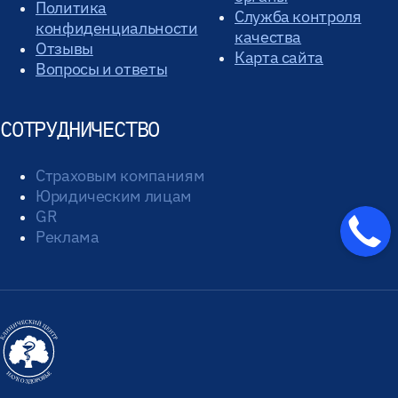
Политика
Служба контроля
конфиденциальности
качества
Отзывы
Карта сайта
Вопросы и ответы
СОТРУДНИЧЕСТВО
Страховым компаниям
Юридическим лицам
GR
Реклама