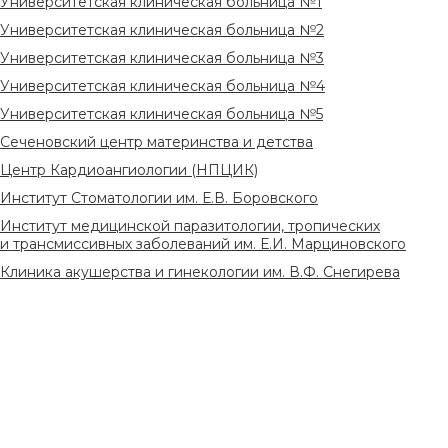
Университетская клиническая больница №1
Университетская клиническая больница №2
Университетская клиническая больница №3
Университетская клиническая больница №4
Университетская клиническая больница №5
Сеченовский центр материнства и детства
Центр Кардиоангиологии (НПЦИК)
Институт Стоматологии им. Е.В. Боровского
Институт медицинской паразитологии, тропических
и трансмиссивных заболеваний им. Е.И. Марциновского
Клиника акушерства и гинекологии им. В.Ф. Снегирева