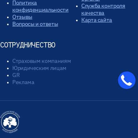
Политика
Служба контроля
конфиденциальности
качества
Отзывы
Карта сайта
Вопросы и ответы
СОТРУДНИЧЕСТВО
Страховым компаниям
Юридическим лицам
GR
Реклама