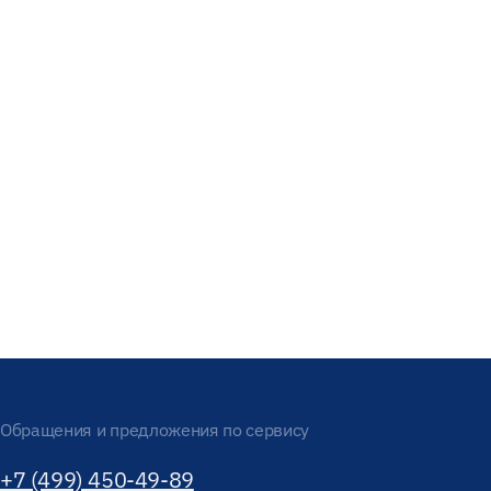
Обращения и предложения по сервису
+7 (499) 450-49-89