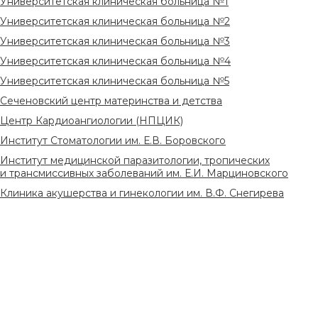
Университетская клиническая больница №1
Университетская клиническая больница №2
Университетская клиническая больница №3
Университетская клиническая больница №4
Университетская клиническая больница №5
Сеченовский центр материнства и детства
Центр Кардиоангиологии (НПЦИК)
Институт Стоматологии им. Е.В. Боровского
Институт медицинской паразитологии, тропических
и трансмиссивных заболеваний им. Е.И. Марциновского
Клиника акушерства и гинекологии им. В.Ф. Снегирева