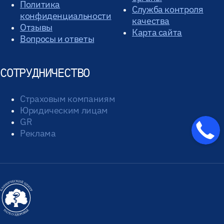
Политика
Служба контроля
конфиденциальности
качества
Отзывы
Карта сайта
Вопросы и ответы
СОТРУДНИЧЕСТВО
Страховым компаниям
Юридическим лицам
GR
Реклама