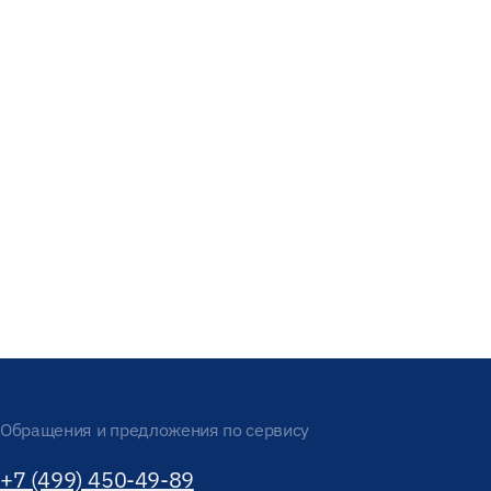
Обращения и предложения по сервису
+7 (499) 450-49-89