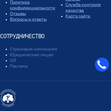
Политика
Служба контроля
конфиденциальности
качества
Отзывы
Карта сайта
Вопросы и ответы
СОТРУДНИЧЕСТВО
Страховым компаниям
Юридическим лицам
GR
Реклама