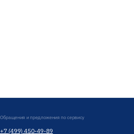
Обращения и предложения по сервису
+7 (499) 450-49-89