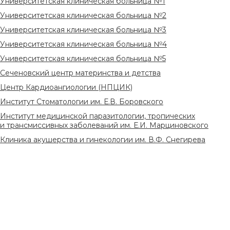
Университетская клиническая больница №1
Университетская клиническая больница №2
Университетская клиническая больница №3
Университетская клиническая больница №4
Университетская клиническая больница №5
Сеченовский центр материнства и детства
Центр Кардиоангиологии (НПЦИК)
Институт Стоматологии им. Е.В. Боровского
Институт медицинской паразитологии, тропических
и трансмиссивных заболеваний им. Е.И. Марциновского
Клиника акушерства и гинекологии им. В.Ф. Снегирева