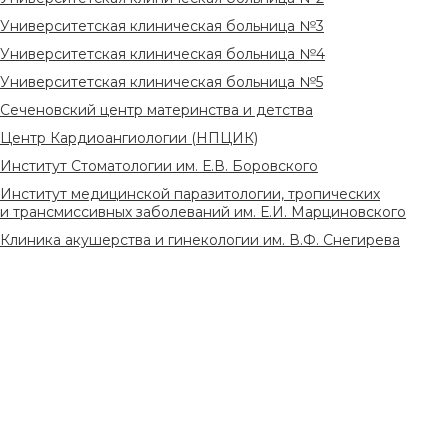
Университетская клиническая больница №3
Университетская клиническая больница №4
Университетская клиническая больница №5
Сеченовский центр материнства и детства
Центр Кардиоангиологии (НПЦИК)
Институт Стоматологии им. Е.В. Боровского
Институт медицинской паразитологии, тропических
и трансмиссивных заболеваний им. Е.И. Марциновского
Клиника акушерства и гинекологии им. В.Ф. Снегирева