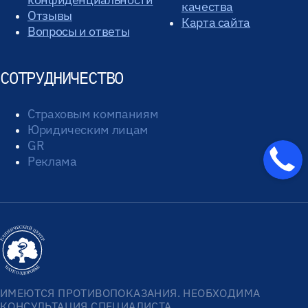
качества
Отзывы
Карта сайта
Вопросы и ответы
СОТРУДНИЧЕСТВО
Страховым компаниям
Юридическим лицам
GR
Реклама
ИМЕЮТСЯ ПРОТИВОПОКАЗАНИЯ. НЕОБХОДИМА
КОНСУЛЬТАЦИЯ СПЕЦИАЛИСТА.