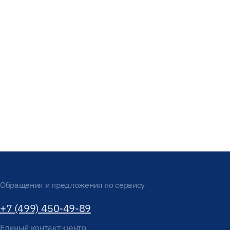
Обращения и предложения по сервису
+7 (499) 450-49-89
Единый контакт-центр