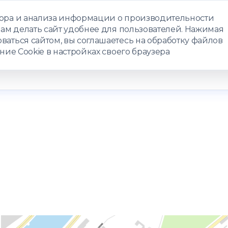
бора и анализа информации о производительности
нам делать сайт удобнее для пользователей. Нажимая
ЗАПИСАТЬС
ваться сайтом, вы соглашаетесь на обработку файлов
ние Cookie в настройках своего браузера
РАММЫ
ТЕЛЕМЕДИЦИНА
О ЦЕНТРЕ
КОНТАКТЫ