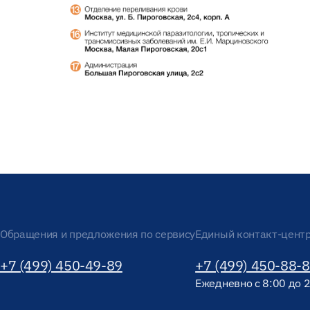
Обращения и предложения по сервису
Единый контакт-цент
+7 (499) 450-49-89
+7 (499) 450-88-
Ежедневно с 8:00 до 