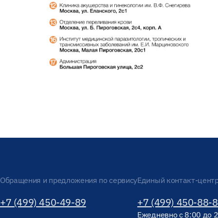
Обращения и предложения по сервису
Единый контакт-цент
+7 (499) 450-49-89
+7 (499) 450-88-
Ежедневно с 8:00 до 