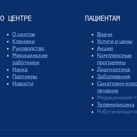
О ЦЕНТРЕ
ПАЦИЕНТАМ
О центре
Врачи
Клиники
Услуги и цены
Руководство
Акции
Медицинские
Комплексные
работники
программы
Наука
Диагностика
Партнеры
Заболевания
Новости
Санаторно-кур
лечение
Медицинский т
Телемедицина
Роботическая х