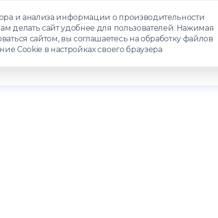
бора и анализа информации о производительности
нам делать сайт удобнее для пользователей. Нажимая
ЗАПИСАТЬС
ваться сайтом, вы соглашаетесь на обработку файлов
ние Cookie в настройках своего браузера
РАММЫ
ТЕЛЕМЕДИЦИНА
О ЦЕНТРЕ
КОНТАКТЫ