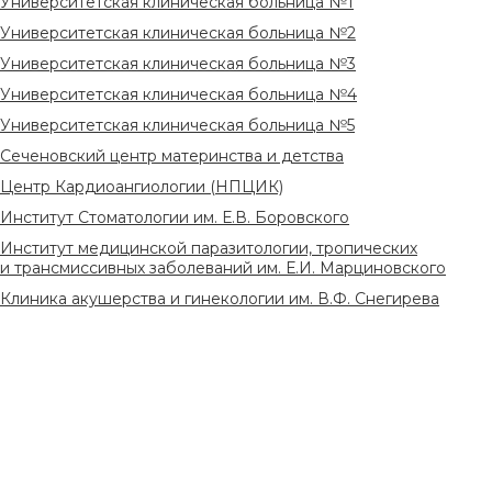
Университетская клиническая больница №1
Университетская клиническая больница №2
Университетская клиническая больница №3
Университетская клиническая больница №4
Университетская клиническая больница №5
Сеченовский центр материнства и детства
Центр Кардиоангиологии (НПЦИК)
Институт Стоматологии им. Е.В. Боровского
Институт медицинской паразитологии, тропических
и трансмиссивных заболеваний им. Е.И. Марциновского
Клиника акушерства и гинекологии им. В.Ф. Снегирева