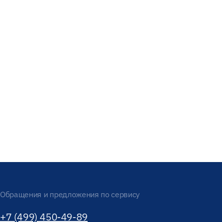
Обращения и предложения по сервису
+7 (499) 450-49-89