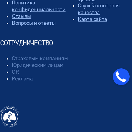
Политика
Служба контроля
конфиденциальности
качества
Отзывы
Карта сайта
Вопросы и ответы
СОТРУДНИЧЕСТВО
Страховым компаниям
Юридическим лицам
GR
Реклама