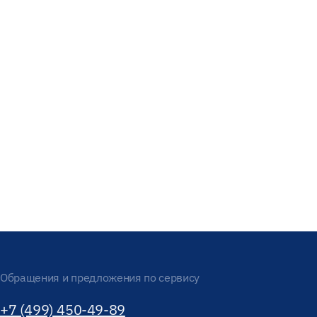
Обращения и предложения по сервису
+7 (499) 450-49-89