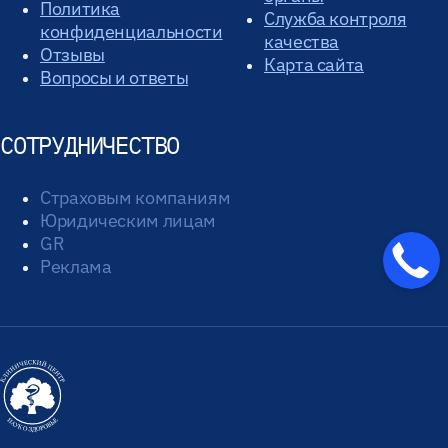
Политика
Служба контроля
конфиденциальности
качества
Отзывы
Карта сайта
Вопросы и ответы
СОТРУДНИЧЕСТВО
Страховым компаниям
Юридическим лицам
GR
Реклама