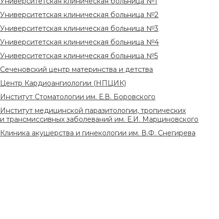
Университетская клиническая больница №1
Университетская клиническая больница №2
Университетская клиническая больница №3
Университетская клиническая больница №4
Университетская клиническая больница №5
Сеченовский центр материнства и детства
Центр Кардиоангиологии (НПЦИК)
Институт Стоматологии им. Е.В. Боровского
Институт медицинской паразитологии, тропических
и трансмиссивных заболеваний им. Е.И. Марциновского
Клиника акушерства и гинекологии им. В.Ф. Снегирева