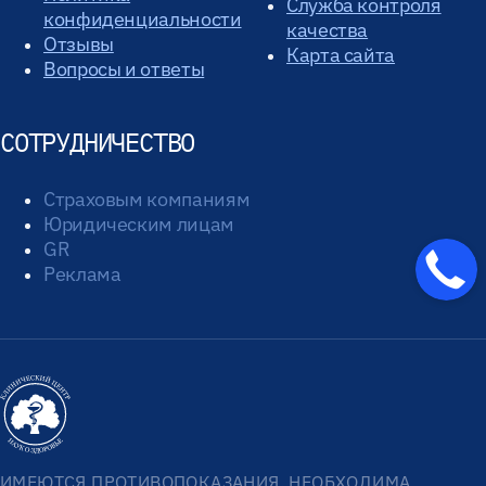
Служба контроля
конфиденциальности
качества
Отзывы
Карта сайта
Вопросы и ответы
СОТРУДНИЧЕСТВО
Страховым компаниям
Юридическим лицам
GR
Реклама
ИМЕЮТСЯ ПРОТИВОПОКАЗАНИЯ. НЕОБХОДИМА