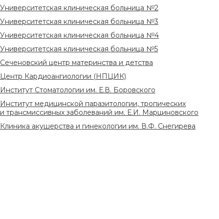
Университетская клиническая больница №2
Университетская клиническая больница №3
Университетская клиническая больница №4
Университетская клиническая больница №5
Сеченовский центр материнства и детства
Центр Кардиоангиологии (НПЦИК)
Институт Стоматологии им. Е.В. Боровского
Институт медицинской паразитологии, тропических
и трансмиссивных заболеваний им. Е.И. Марциновского
Клиника акушерства и гинекологии им. В.Ф. Снегирева