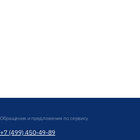
Обращения и предложения по сервису
+7 (499) 450-49-89