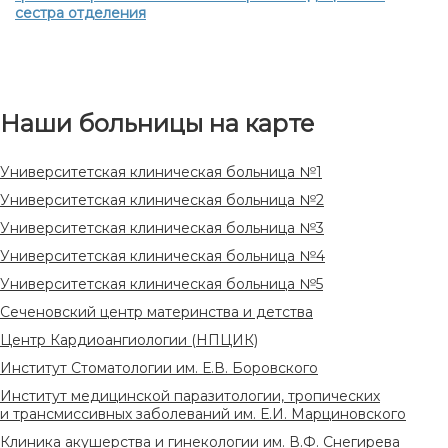
сестра отделения
Наши больницы на карте
Университетская клиническая больница №1
Университетская клиническая больница №2
Университетская клиническая больница №3
Университетская клиническая больница №4
Университетская клиническая больница №5
Сеченовский центр материнства и детства
Центр Кардиоангиологии (НПЦИК)
Институт Стоматологии им. Е.В. Боровского
Институт медицинской паразитологии, тропических
и трансмиссивных заболеваний им. Е.И. Марциновского
Клиника акушерства и гинекологии им. В.Ф. Снегирева