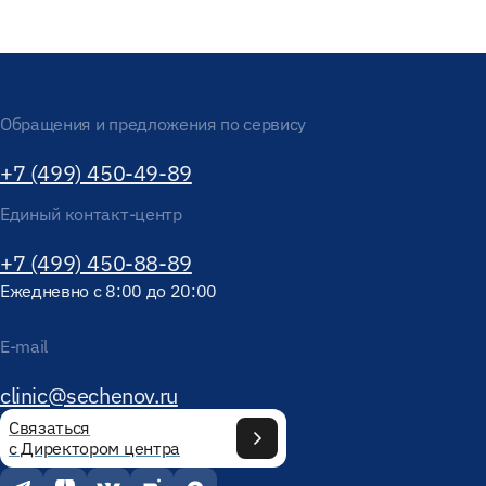
Обращения и предложения по сервису
+7 (499) 450-49-89
Единый контакт-центр
+7 (499) 450-88-89
Ежедневно с 8:00 до 20:00
E-mail
clinic@sechenov.ru
Связаться
с Директором центра