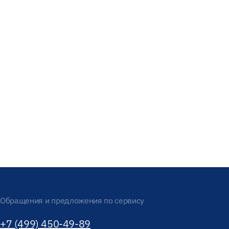
Обращения и предложения по сервису
+7 (499) 450-49-89