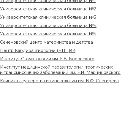
Университетская клиническая больница №1
Университетская клиническая больница №2
Университетская клиническая больница №3
Университетская клиническая больница №4
Университетская клиническая больница №5
Сеченовский центр материнства и детства
Центр Кардиоангиологии (НПЦИК)
Институт Стоматологии им. Е.В. Боровского
Институт медицинской паразитологии, тропических
и трансмиссивных заболеваний им. Е.И. Марциновского
Клиника акушерства и гинекологии им. В.Ф. Снегирева