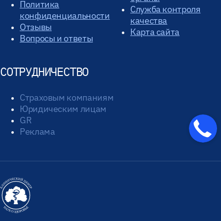
Политика
Служба контроля
конфиденциальности
качества
Отзывы
Карта сайта
Вопросы и ответы
СОТРУДНИЧЕСТВО
Страховым компаниям
Юридическим лицам
GR
Реклама