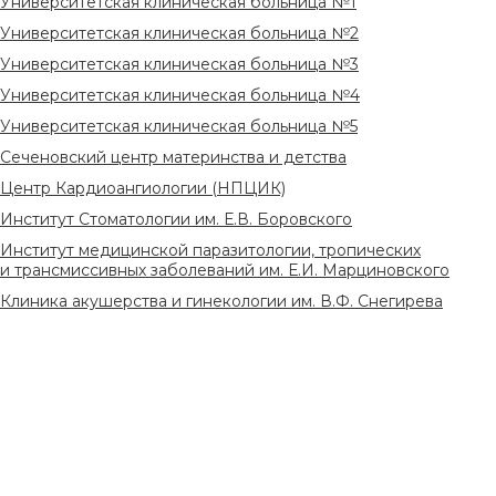
Университетская клиническая больница №1
Университетская клиническая больница №2
Университетская клиническая больница №3
Университетская клиническая больница №4
Университетская клиническая больница №5
Сеченовский центр материнства и детства
Центр Кардиоангиологии (НПЦИК)
Институт Стоматологии им. Е.В. Боровского
Институт медицинской паразитологии, тропических
и трансмиссивных заболеваний им. Е.И. Марциновского
Клиника акушерства и гинекологии им. В.Ф. Снегирева