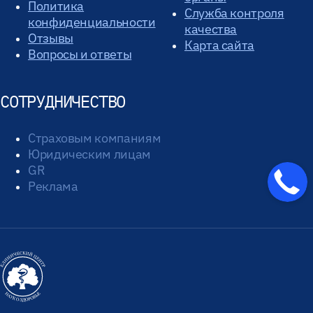
Политика
Служба контроля
конфиденциальности
качества
Отзывы
Карта сайта
Вопросы и ответы
СОТРУДНИЧЕСТВО
Страховым компаниям
Юридическим лицам
GR
Реклама