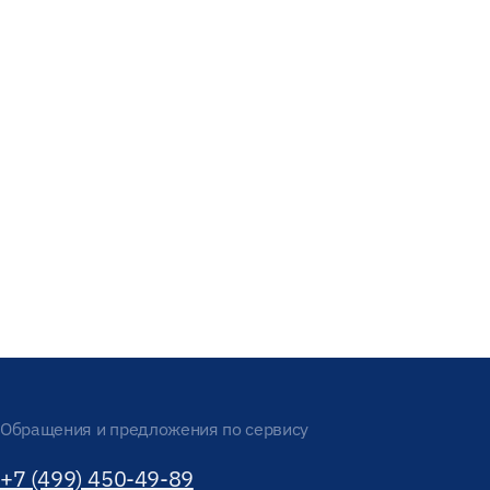
Обращения и предложения по сервису
+7 (499) 450-49-89