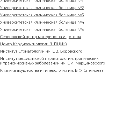
Университетская клиническая больница №1
Университетская клиническая больница №2
Университетская клиническая больница №3
Университетская клиническая больница №4
Университетская клиническая больница №5
Сеченовский центр материнства и детства
Центр Кардиоангиологии (НПЦИК)
Институт Стоматологии им. Е.В. Боровского
Институт медицинской паразитологии, тропических
и трансмиссивных заболеваний им. Е.И. Марциновского
Клиника акушерства и гинекологии им. В.Ф. Снегирева