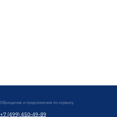
Обращения и предложения по сервису
+7 (499) 450-49-89