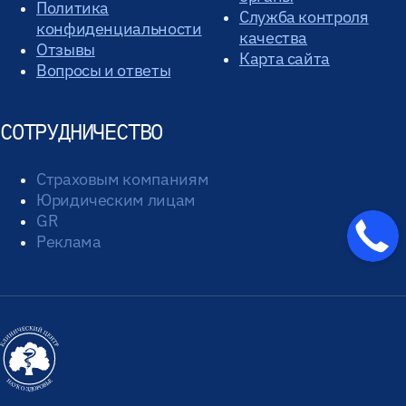
Политика
Служба контроля
конфиденциальности
качества
Отзывы
Карта сайта
Вопросы и ответы
СОТРУДНИЧЕСТВО
Страховым компаниям
Юридическим лицам
GR
Реклама