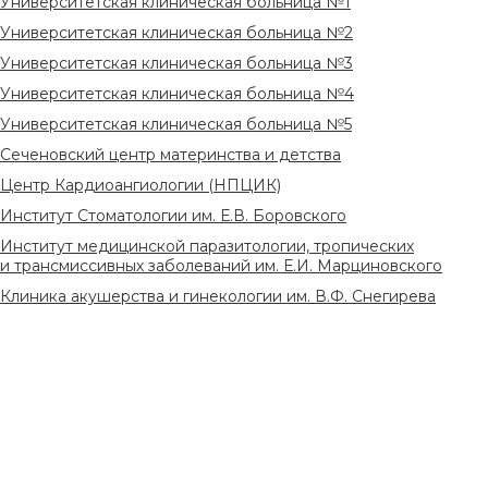
Университетская клиническая больница №1
Университетская клиническая больница №2
Университетская клиническая больница №3
Университетская клиническая больница №4
Университетская клиническая больница №5
Сеченовский центр материнства и детства
Центр Кардиоангиологии (НПЦИК)
Институт Стоматологии им. Е.В. Боровского
Институт медицинской паразитологии, тропических
и трансмиссивных заболеваний им. Е.И. Марциновского
Клиника акушерства и гинекологии им. В.Ф. Снегирева