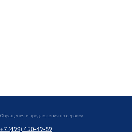
Обращения и предложения по сервису
+7 (499) 450-49-89