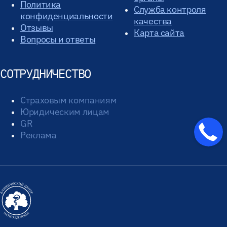
Политика
Служба контроля
конфиденциальности
качества
Отзывы
Карта сайта
Вопросы и ответы
СОТРУДНИЧЕСТВО
Страховым компаниям
Юридическим лицам
GR
Реклама